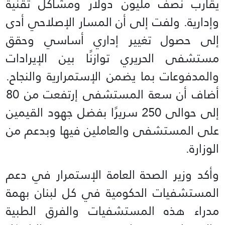
يقارب نصف مليون دولار ومشاكل تقنية
وإدارية. ولفت إلى أن المسار الإصلاحي أدى
إلى حصول تغيير إداري أساسي وحقق
مستشفى الحريري توازنًا بين الإيرادات
والمدفوعات بما يضمن الإستمرارية والنجاح.
أضاف أن سعة المستشفى إرتفعت من 80
إلى حوالى 250 سريرًا بفضل جهود القيمين
على المستشفى والعاملين فيها وبدعم من
الوزارة.
وأكد وزير الصحة العامة الإستمرار في دعم
المستشفيات الحكومية في كل لبنان بهمة
مدراء هذه المستشفيات والفرق الطبية