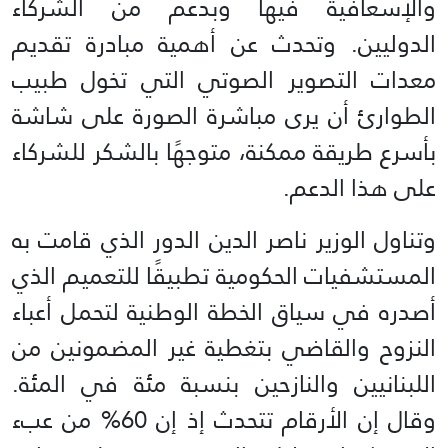
والإسعافية فيها وبدعم من الشركاء
الدوليين. وتحدث عن أهمية مبادرة تقديم
معدات التصوير الصوتي التي تخول طبيب
الطوارئ أن يرى مباشرة الصورة على شاشة
بأسرع طريقة ممكنة، متوجهًا بالشكر للشركاء
على هذا الدعم.
وتناول الوزير ناصر الدين الدور الذي قامت به
المستشفيات الحكومية تطبيقًا للتعميم الذي
أصدره في سياق الخطة الوطنية لتحمل أعباء
النزوح والقاضي بتغطية غير المضمونين من
اللبنانيين والنازحين بنسبة مئة في المئة.
وقال إن الأرقام تتحدث إذ إن 60% من عبء