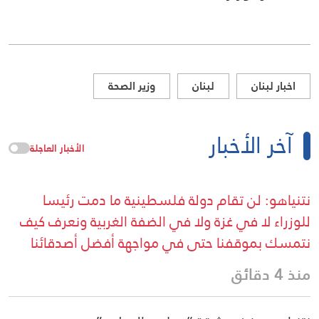
اخبار لبنان
لبنان
وزير الصحة
آخر الأخبار
الأخبار العاجلة
نتنياهو: لن تقام دولة فلسطينية ما دمت رئيسا
للوزراء لا في غزة ولا في الضفة الغربية ونعرف كيف
نتمسك بموقفنا حتى في مواجهة أفضل أصدقائنا
منذ 4 دقائق