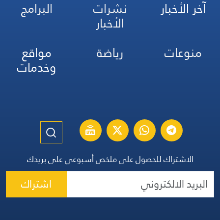
آخر الأخبار
نشرات
البرامج
الأخبار
منوعات
رياضة
مواقع
وخدمات
الاشتراك للحصول على ملخص أسبوعي على بريدك
اشتراك