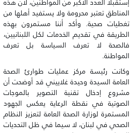
إستقبلا العدد الأكبر من المواطنين، لأن هذه
المناطق تعتبر محرومة ولا يستفيد أهلها من
تغطيات صحية. وأكد أننا مستمرون بهذه
الطريقة في تقديم الخدمات لكل اللبنانيين،
فالصحة لا تعرف السياسة بل تعرف
المواطنة.
وكانت رئيسة مركز عمليات طوارئ الصحة
العامة السيدة وحيدة غلاييني قد أوضحت أن
مشروع إدخال تقنية التصوير بالموجات
الصوتية في نقطة الرعاية يعكس الجهود
المستمرة لوزارة الصحة العامة لتعزيز النظام
الصحي في لبنان، لا سيما في ظل التحديات