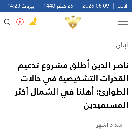
الأحد
09 08 2026
25 صفر 1448
بيروت 14:23
Ar
En
Fr
Es
لبنان
ناصر الدين أطلق مشروع تدعيم
القدرات التشخيصية في حالات
الطوارئ: أهلنا في الشمال أكثر
المستفيدين
منذ 3 أشهر