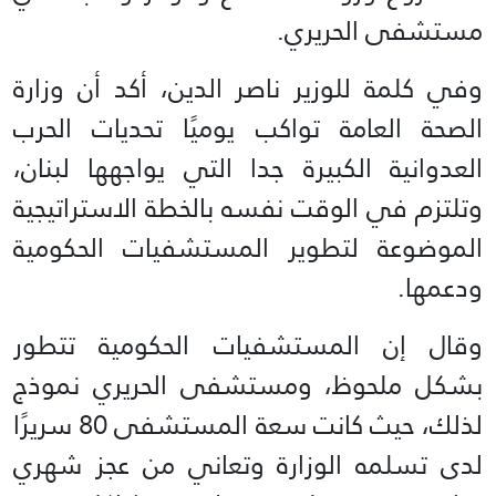
مستشفى الحريري.
وفي كلمة للوزير ناصر الدين، أكد أن وزارة
الصحة العامة تواكب يوميًا تحديات الحرب
العدوانية الكبيرة جدا التي يواجهها لبنان،
وتلتزم في الوقت نفسه بالخطة الاستراتيجية
الموضوعة لتطوير المستشفيات الحكومية
ودعمها.
وقال إن المستشفيات الحكومية تتطور
بشكل ملحوظ، ومستشفى الحريري نموذج
لذلك، حيث كانت سعة المستشفى 80 سريرًا
لدى تسلمه الوزارة وتعاني من عجز شهري