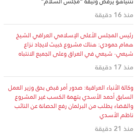
نتنياهو يرفض وثيقة “مجلس السلام”
منذ 16 دقيقة
رئيس المجلس الأعلى الإسلامي العراقي الشيخ
همام حمودي: هناك مشروع خبيث لايجاد نزاع
شيعي- شيعي في العراق وعلى الجميع الانتباه
منذ 17 دقيقة
وكالة الأنباء العراقية: صدور أمر قبض بحق وزير العمل
السابق أحمد الأسدي بتهمة الكسب غير المشروع
والقضاء يطلب من البرلمان رفع الحصانة عن النائب
ناظم الأسدي
منذ 21 دقيقة