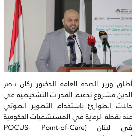
أطلق وزير الصحة العامة الدكتور ركان ناصر
الدين مشروع تدعيم القدرات التشخيصية في
حالات الطوارئ باستخدام التصوير الصوتي
عند نقطة الرعاية في المستشفيات الحكومية
في لبنان (POCUS- Point-of-Care