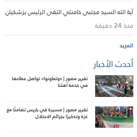
آية الله السيد مجتبى خامنئي التقى الرئيس بزشكيان
منذ 24 دقيقة
المزيد
أحدث الأخبار
تقرير مصور | «وتعاونوا» تواصل عطاءها
في خدمة أهلنا
تقرير مصور | مسيرة في باريس تضامنًا مع
غزة وتذكيرًا بجرائم الاحتلال