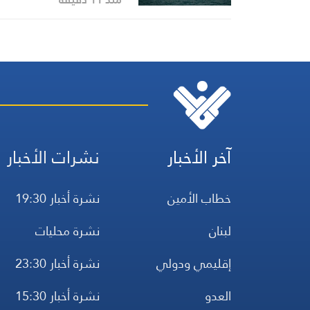
آخر الأخبار
نشرات الأخبار
خطاب الأمين
نشرة أخبار 19:30
لبنان
نشرة محليات
إقليمي ودولي
نشرة أخبار 23:30
العدو
نشرة أخبار 15:30