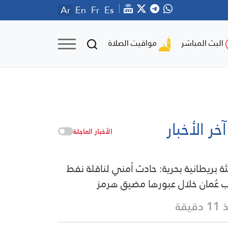
Ar
En
Fr
Es
مواقيت الصلاة
البث المباشر
آخر الأخبار
الأخبار العاجلة
ة بريطانية بحرية: حادث أمني لناقلة نفط
 عُمان خلال عبورها مضيق هرمز
دقيقة