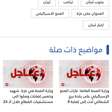
جنوب لبنان
ترامب
ايران
العدوان على غزة
العدو الاسرائيلي
اخبار لبنان
مواضيع ذات صلة
وزارة الصحة العامة: غارات العدو
وزارة الصحة في غزة: شهيد
الإسرائيلي على بلدة برج
وخمس إصابات وصلوا الى
الشمالي أدت إلى إصابة 8
مستشفيات القطاع خلال الـ 24
مواطنين بجروح
ساعة الماضية