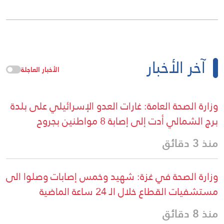
آخر الأخبار
الأخبار العاجلة
وزارة الصحة العامة: غارات العدو الإسرائيلي على بلدة
برج الشمالي أدت إلى إصابة 8 مواطنين بجروح
منذ 3 دقائق
وزارة الصحة في غزة: شهيد وخمس إصابات وصلوا الى
مستشفيات القطاع خلال الـ 24 ساعة الماضية
منذ 8 دقائق