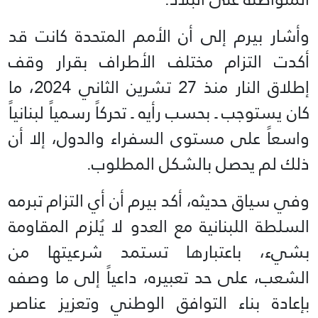
وأشار بيرم إلى أن الأمم المتحدة كانت قد
أكدت التزام مختلف الأطراف بقرار وقف
إطلاق النار منذ 27 تشرين الثاني 2024، ما
كان يستوجب ـ بحسب رأيه ـ تحركاً رسمياً لبنانياً
واسعاً على مستوى السفراء والدول، إلا أن
ذلك لم يحصل بالشكل المطلوب.
وفي سياق حديثه، أكد بيرم أن أي التزام تبرمه
السلطة اللبنانية مع العدو لا يُلزم المقاومة
بشيء، باعتبارها تستمد شرعيتها من
الشعب، على حد تعبيره، داعياً إلى ما وصفه
بإعادة بناء التوافق الوطني وتعزيز عناصر