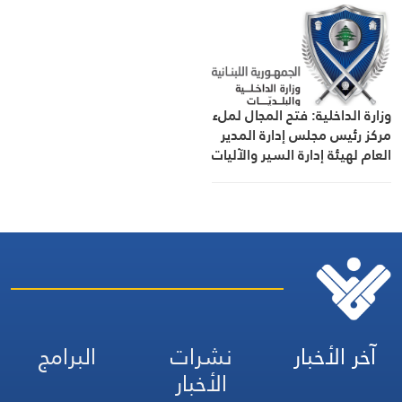
وزارة الداخلية: فتح المجال لملء
مركز رئيس مجلس إدارة المدير
العام لهيئة إدارة السير والآليات
والمركبات
آخر الأخبار
نشرات
البرامج
الأخبار