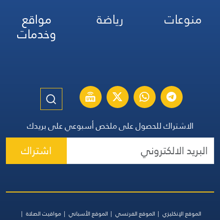
منوعات
رياضة
مواقع
وخدمات
الاشتراك للحصول على ملخص أسبوعي على بريدك
اشتراك
الموقع الإنكليزي
الموقع الفرنسي
الموقع الأسباني
مواقيت الصلاة