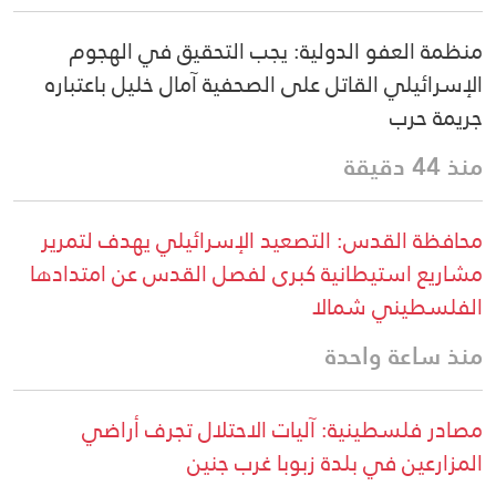
منظمة العفو الدولية: يجب التحقيق في الهجوم
الإسرائيلي القاتل على الصحفية آمال خليل باعتباره
جريمة حرب
منذ 44 دقيقة
محافظة القدس: التصعيد الإسرائيلي يهدف لتمرير
مشاريع استيطانية كبرى لفصل القدس عن امتدادها
الفلسطيني شمالا
منذ ساعة واحدة
مصادر فلسطينية: آليات الاحتلال تجرف أراضي
المزارعين في بلدة زبوبا غرب جنين