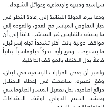
سياسية ودينية واجتماعية وعوائل الشهداء.
ودعا بيرم الدولة اللبنانية إلى إعادة النظر في
خيار التفاوض المباشر مع العدو، والعودة إلى
ما وصفه بالتفاوض غير المباشر، لافتاً إلى أن
مواقف دولية باتت أكثر تشدداً تجاه إسرائيل،
ما يستوجب ـ وفق رأيه ـ تحركاً دبلوماسياً لبنانياً
فاعلاً بدل الاكتفاء بالمواقف الداخلية.
واعتبر أن بعض القرارات الرسمية في لبنان،
وفق تعبيره، ساهمت في إعطاء الاحتلال
ذرائع إضافية، بدل تفعيل المسار الدبلوماسي
وحشد الدعم الدولي لوقف الاعتداءات
المتواصلة على البلاد.