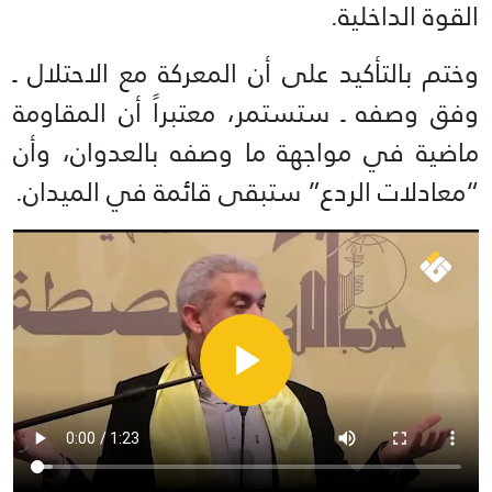
القوة الداخلية.
وختم بالتأكيد على أن المعركة مع الاحتلال ـ
وفق وصفه ـ ستستمر، معتبراً أن المقاومة
ماضية في مواجهة ما وصفه بالعدوان، وأن
“معادلات الردع” ستبقى قائمة في الميدان.