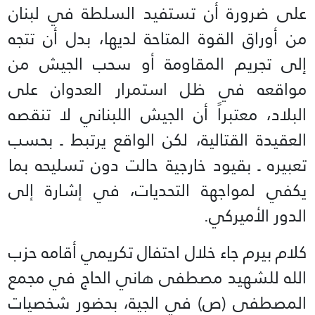
على ضرورة أن تستفيد السلطة في لبنان
من أوراق القوة المتاحة لديها، بدل أن تتجه
إلى تجريم المقاومة أو سحب الجيش من
مواقعه في ظل استمرار العدوان على
البلاد، معتبراً أن الجيش اللبناني لا تنقصه
العقيدة القتالية، لكن الواقع يرتبط ـ بحسب
تعبيره ـ بقيود خارجية حالت دون تسليحه بما
يكفي لمواجهة التحديات، في إشارة إلى
الدور الأميركي.
كلام بيرم جاء خلال احتفال تكريمي أقامه حزب
الله للشهيد مصطفى هاني الحاج في مجمع
المصطفى (ص) في الجية، بحضور شخصيات