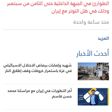
الطوارئ في الجبهة الداخلية حتى الثامن من سبتمبر
وذلك في ظل التوتر مع إيران
منذ ساعة واحدة
المزيد
أحدث الأخبار
شهيد وإصابات برصاص الاحتلال الاسرائيلي
في غزة باستمرار خروقات وقف إطلاق النار
آخر التطورات في إيران مع مراسلنا محمد
حسن قاسم