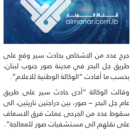
جرح عدد من الاشخاص بحادث سير وقع على
طريق جل البحر في مدينة صور جنوب لبنان،
بحسب ما أفادت “الوكالة الوطنية للاعلام”.
وقالت الوكالة “أدى حادث سير على طريق
عام جل البحر – صور، بين دراجتين ناريتين، الى
سقوط عدد من الجرحى عملت فرق الاسعاف
على نقلهم الى مستشفيات صور للمعالجة”.