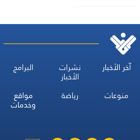
آخر الأخبار
نشرات
البرامج
الأخبار
منوعات
رياضة
مواقع
وخدمات