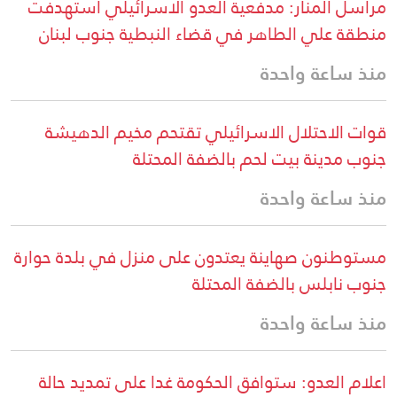
مراسل المنار: مدفعية العدو الاسرائيلي استهدفت
منطقة علي الطاهر في قضاء النبطية جنوب لبنان
منذ ساعة واحدة
قوات الاحتلال الاسرائيلي تقتحم مخيم الدهيشة
جنوب مدينة بيت لحم بالضفة المحتلة
منذ ساعة واحدة
مستوطنون صهاينة يعتدون على منزل في بلدة حوارة
جنوب نابلس بالضفة المحتلة
منذ ساعة واحدة
اعلام العدو: ستوافق الحكومة غدا على تمديد حالة