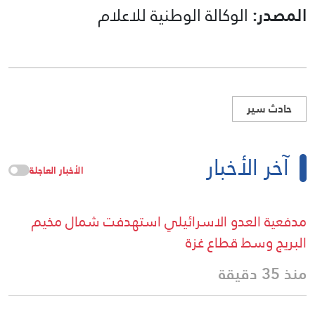
المصدر:
الوكالة الوطنية للاعلام
حادث سير
آخر الأخبار
الأخبار العاجلة
مدفعية العدو الاسرائيلي استهدفت شمال مخيم
البريج وسط قطاع غزة
منذ 35 دقيقة