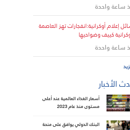
 ساعة واحدة
ئل إعلام أوكرانية:انفجارات تهز العاصمة
وكرانية كييف وضواحيها
 ساعة واحدة
زيد
ث الأخبار
أسعار الغذاء العالمية عند أعلى
مستوى منذ عام 2023
البنك الدولي يوافق على منحة