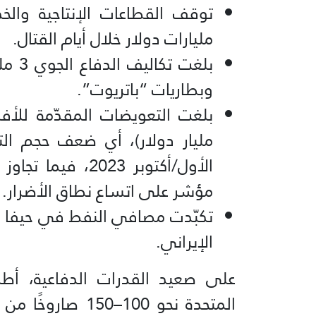
مليارات دولار خلال أيام القتال.
بلغت 
وبطاريات “باتريوت”.
مؤشر على اتساع نطاق الأضرار.
الإيراني.
على صعيد القدرات الدفاعية، أطل