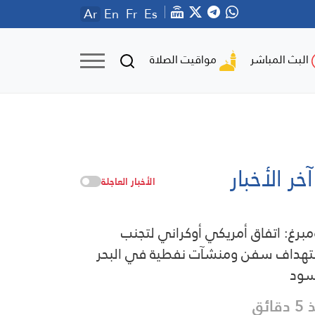
Ar
En
Fr
Es
مواقيت الصلاة
البث المباشر
آخر الأخبار
الأخبار العاجلة
مبرغ: اتفاق أمريكي أوكراني لتجنب
هداف سفن ومنشآت نفطية في البحر
سود
قائق