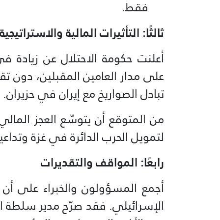
فقط.
ثالثًا: التأثيرات المالية والاستراتيجية
على مدار العامين المقبلين، دون ت
تبادل الصواريخ مع إيران في حزيران.
لتمويل الحرب الدائرة في غزة وتداعيا
رابعًا: المواقف والتقديرات
أجمع المسؤولون والخبراء على أن 
الإسرائيلي. فقد صرّح مدير سلطة 