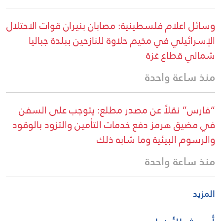
وسائل اعلام فلسطينية: مصابان بنيران قوات الاحتلال
الإسرائيلي في مخيم حلاوة للنازحين ببلدة جباليا
شمالي قطاع غزة
منذ ساعة واحدة
“فارس” نقلاً عن مصدر مطلع: يتوجب على السفن
في مضيق هرمز دفع خدمات التأمين والتزود بالوقود
والرسوم البيئية وما شابه ذلك
منذ ساعة واحدة
المزيد