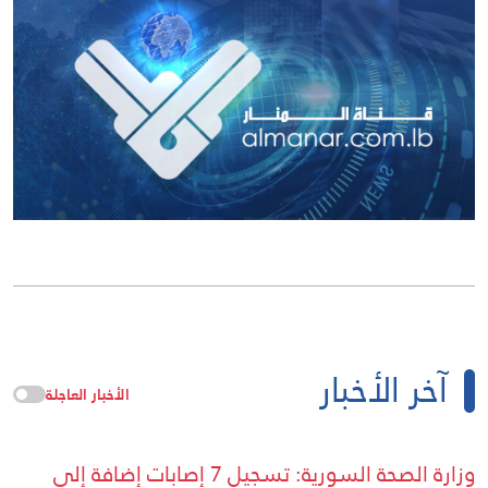
آخر الأخبار
الأخبار العاجلة
وزارة الصحة السورية: تسجيل 7 إصابات إضافة إلى