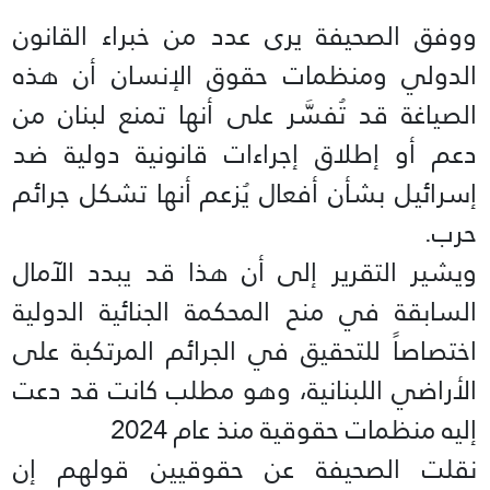
ووفق الصحيفة يرى عدد من خبراء القانون
الدولي ومنظمات حقوق الإنسان أن هذه
الصياغة قد تُفسَّر على أنها تمنع لبنان من
دعم أو إطلاق إجراءات قانونية دولية ضد
إسرائيل بشأن أفعال يُزعم أنها تشكل جرائم
حرب.
ويشير التقرير إلى أن هذا قد يبدد الآمال
السابقة في منح المحكمة الجنائية الدولية
اختصاصاً للتحقيق في الجرائم المرتكبة على
الأراضي اللبنانية، وهو مطلب كانت قد دعت
إليه منظمات حقوقية منذ عام 2024
نقلت الصحيفة عن حقوقيين قولهم إن