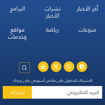
آخر الأخبار
نشرات
البرامج
الأخبار
منوعات
رياضة
مواقع
وخدمات
الاشتراك للحصول على ملخص أسبوعي على بريدك
اشتراك