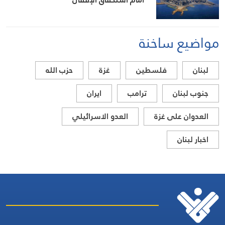
مواضيع ساخنة
لبنان
فلسطين
غزة
حزب الله
جنوب لبنان
ترامب
ايران
العدوان على غزة
العدو الاسرائيلي
اخبار لبنان