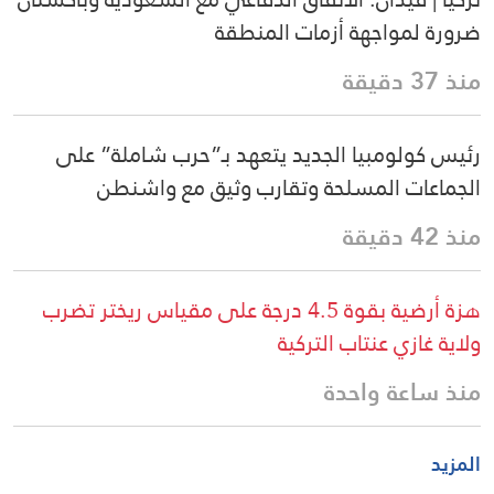
ضرورة لمواجهة أزمات المنطقة
منذ 37 دقيقة
رئيس كولومبيا الجديد يتعهد بـ”حرب شاملة” على
الجماعات المسلحة وتقارب وثيق مع واشنطن
منذ 42 دقيقة
هزة أرضية بقوة 4.5 درجة على مقياس ريختر تضرب
ولاية غازي عنتاب التركية
منذ ساعة واحدة
المزيد