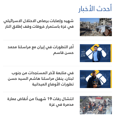
أحدث الأخبار
شهيد وإصابات برصاص الاحتلال الاسرائيلي
في غزة باستمرار خروقات وقف إطلاق النار
آخر التطورات في إيران مع مراسلنا محمد
حسن قاسم
في متابعة لآخر المستجدات من جنوب
لبنان، ينقل مراسلنا هاشم السيد حسن
تطورات الأوضاع الميدانية
انتشال رفات 19 شهيدًا من أنقاض عمارة
مدمرة في غزة