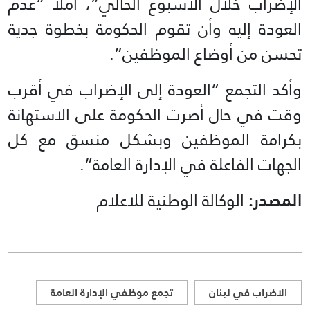
الإضراب خلال الأسبوع الحالي”، آملاً “عدم
العودة إليه وأن تقوم الحكومة بخطوة جدية
تحسن من أوضاع الموظفين”.
وأكد التجمع “العودة إلى الإضراب في أقرب
وقت في حال أصرت الحكومة على الاستهانة
بكرامة الموظفين وبشكل منسق مع كل
الجهات الفاعلة في الإدارة العامة”.
المصدر:
الوكالة الوطنية للاعلام
الاضراب في لبنان
تجمع موظفي الإدارة العامة