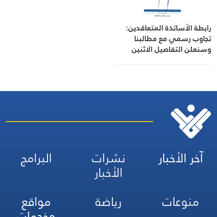
رابطة الأساتذة المتعاقدين:
تجاوب رسمي مع مطالبنا
وسنعلن التفاصيل الاثنين
آخر الأخبار
نشرات
البرامج
الأخبار
منوعات
رياضة
مواقع
وخدمات