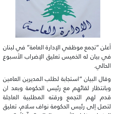
أعلن “تجمع موظفي الإدارة العامة” في لبنان
في بيان له الخميس تعليق الإضراب الأسبوع
الحالي.
وقال البيان “استجابة لطلب المديرين العامين
وبانتظار لقائهم مع رئيس الحكومة وبعد ان
قدم لهم التجمع ورقته المطلبية العاجلة
لتصل إلى رئيس الحكومة نواف سلام، تعليق