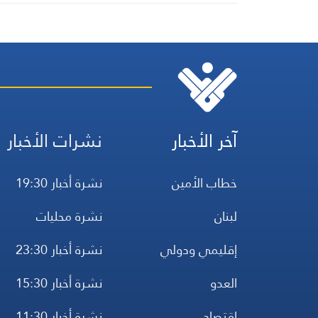
التعيينات
آخر الأخبار
نشرات الأخبار
خطاب الأمين
نشرة أخبار 19:30
لبنان
نشرة محليات
إقليمي ودولي
نشرة أخبار 23:30
العدو
نشرة أخبار 15:30
اقتصاد
نشرة أخبار 11:30