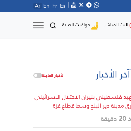
Ar
En
Fr
Es
مواقيت الصلاة
البث المباشر
آخر الأخبار
الأخبار العاجلة
د فلسطيني بنيران الاحتلال الاسرائيلي
 مدينة دير البلح وسط قطاع غزة
دقيقة