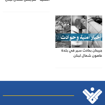
جريحان بحادث سير في بلدة
عاصون شمال لبنان