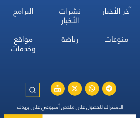
آخر الأخبار
نشرات
البرامج
الأخبار
منوعات
رياضة
مواقع
وخدمات
الاشتراك للحصول على ملخص أسبوعي على بريدك
اشتراك