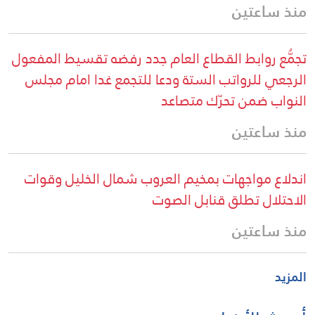
منذ ساعتين
تجمُّع روابط القطاع العام جدد رفضه تقسيط المفعول
الرجعي للرواتب الستة ودعا للتجمع غدا امام مجلس
النواب ضمن تحرّك متصاعد
منذ ساعتين
اندلاع مواجهات بمخيم العروب شمال الخليل وقوات
الاحتلال تطلق قنابل الصوت
منذ ساعتين
المزيد