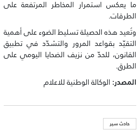
ما يعكس استمرار المخاطر المرتفعة على
الطرقات.
وتُعيد هذه الحصيلة تسليط الضوء على أهمية
التقيّد بقواعد المرور والتشدّد في تطبيق
القانون، للحدّ من نزيف الضحايا اليومي على
الطرق.
المصدر:
الوكالة الوطنية للاعلام
حادث سير