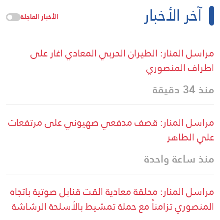
آخر الأخبار
الأخبار العاجلة
مراسل المنار: الطيران الحربي المعادي اغار على
اطراف المنصوري
منذ 34 دقيقة
مراسل المنار: قصف مدفعي صهيوني على مرتفعات
علي الطاهر
منذ ساعة واحدة
مراسل المنار: محلقة معادية القت قنابل صوتية باتجاه
المنصوري تزامناً مع حملة تمشيط بالأسلحة الرشاشة