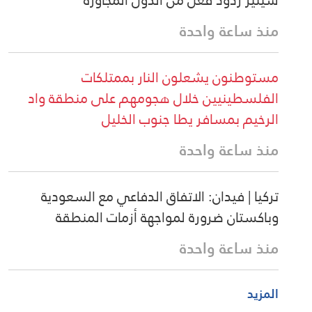
منذ ساعة واحدة
مستوطنون يشعلون النار بممتلكات
الفلسطينيين خلال هجومهم على منطقة واد
الرخيم بمسافر يطا جنوب الخليل
منذ ساعة واحدة
تركيا | فيدان: الاتفاق الدفاعي مع السعودية
وباكستان ضرورة لمواجهة أزمات المنطقة
منذ ساعة واحدة
المزيد