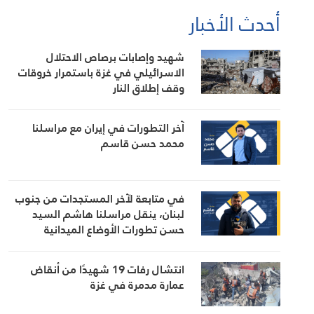
أحدث الأخبار
شهيد وإصابات برصاص الاحتلال
الاسرائيلي في غزة باستمرار خروقات
وقف إطلاق النار
آخر التطورات في إيران مع مراسلنا
محمد حسن قاسم
في متابعة لآخر المستجدات من جنوب
لبنان، ينقل مراسلنا هاشم السيد
حسن تطورات الأوضاع الميدانية
انتشال رفات 19 شهيدًا من أنقاض
عمارة مدمرة في غزة