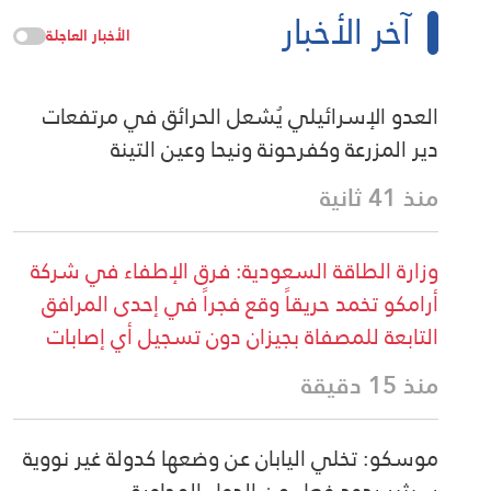
آخر الأخبار
الأخبار العاجلة
العدو الإسرائيلي يُشعل الحرائق في مرتفعات
دير المزرعة وكفرحونة ونيحا وعين التينة
منذ 41 ثانية
وزارة الطاقة السعودية: فرق الإطفاء في شركة
أرامكو تخمد حريقاً وقع فجراً في إحدى المرافق
التابعة للمصفاة بجيزان دون تسجيل أي إصابات
منذ 15 دقيقة
موسكو: تخلي اليابان عن وضعها كدولة غير نووية
سيثير ردود فعل من الدول المجاورة