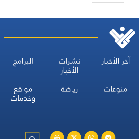
آخر الأخبار
نشرات
البرامج
الأخبار
منوعات
رياضة
مواقع
وخدمات