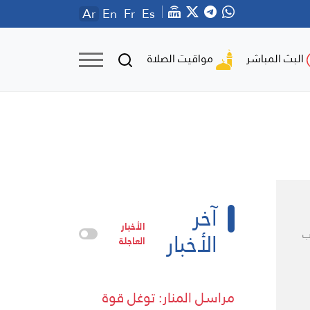
Ar
En
Fr
Es
مواقيت الصلاة
البث المباشر
آخر
الأخبار
الأخبار
ب
العاجلة
مراسل المنار: توغل قوة