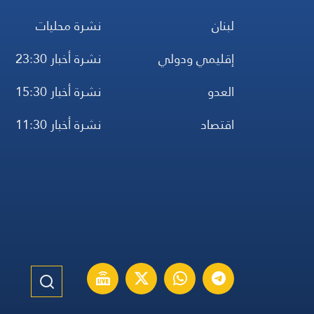
لبنان
نشرة محليات
إقليمي ودولي
نشرة أخبار 23:30
العدو
نشرة أخبار 15:30
اقتصاد
نشرة أخبار 11:30