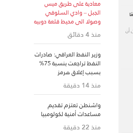
معادية على طريق ميس
الجبل – وادي السلوقي
ا
وصولا الى محيط قلعة دوبيه
 أن
منذ 4 دقائق
وزير النفط العراقي: صادرات
النفط تراجعت بنسبة 75%
بسبب إغلاق هرمز
منذ 14 دقيقة
واشنطن تعتزم تقديم
مساعدات أمنية لكولومبيا
منذ 22 دقيقة