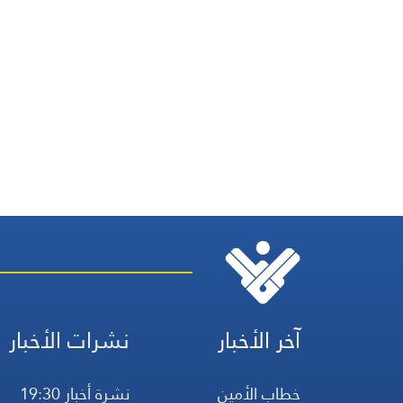
آخر الأخبار
نشرات الأخبار
خطاب الأمين
نشرة أخبار 19:30