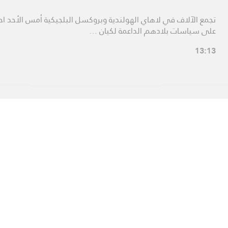
تجمع الآلاف في لاهاي الهولندية وبروكسل البلجيكية أمس الأحد احت
على سياسات بلادهم الداعمة لكيان …
13:13