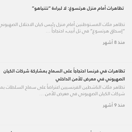
تظاهرات أمام منزل هرتسوغ: لا لبراءة “نتنياهو”
تظاهر مئات المستوطنين أمام منزل رئيس كيان الاحتلال الصهيوني
“إسحاق هرتسوغ” في تل أبيب، احتجاجاً …
منذ 8 أشهر
تظاهرات في فرنسا احتجاجاً على السماح بمشاركة شركات الكيان
الصهيوني في معرض للأمن الداخلي
تظاهر مئات الناشطين الفرنسيين اعتراضاً على سماح السلطات بم
شركات الكيان الصهيوني في معرض للأمن …
منذ 9 أشهر