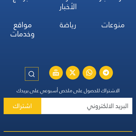
الأخبار
منوعات
رياضة
مواقع
وخدمات
الاشتراك للحصول على ملخص أسبوعي على بريدك
اشتراك