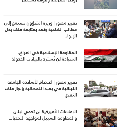
تقرير مصور | وزيرة الشؤون تستمع إلى
مطالب الضاحية وتعد بمتابعة ملف بدل
الإيواء
المقاومة الإسلامية في العراق:
السيادة لن تُسترد بالبيانات الخجولة
تقرير مصور | اعتصام لأساتذة الجامعة
اللبنانية في بعبدا للمطالبة بإنجاز ملف
التفرغ
الإملاءات الأميركية لن تحمي لبنان
والمقاومة السبيل لمواجهة التحديات