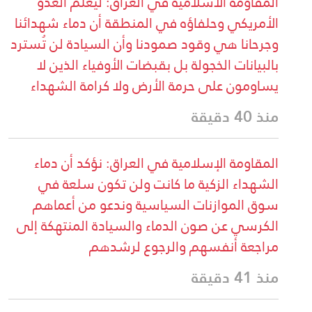
المقاومة الاسلامية في العراق: ليعلم العدو
الأمريكي وحلفاؤه في المنطقة أن دماء شهدائنا
وجرحانا هي وقود صمودنا وأن السيادة لن تُسترد
بالبيانات الخجولة بل بقبضات الأوفياء الذين لا
يساومون على حرمة الأرض ولا كرامة الشهداء
منذ 40 دقيقة
المقاومة الإسلامية في العراق: نؤكد أن دماء
الشهداء الزكية ما كانت ولن تكون سلعة في
سوق الموازنات السياسية وندعو من أعماهم
الكرسي عن صون الدماء والسيادة المنتهكة إلى
مراجعة أنفسهم والرجوع لرشدهم
منذ 41 دقيقة