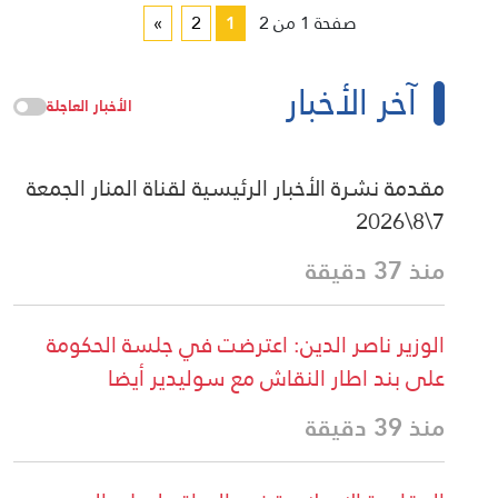
صفحة 1 من 2
1
2
»
آخر الأخبار
الأخبار العاجلة
مقدمة نشرة الأخبار الرئيسية لقناة المنار الجمعة
7\8\2026
منذ 37 دقيقة
الوزير ناصر الدين: اعترضت في جلسة الحكومة
على بند اطار النقاش مع سوليدير أيضا
منذ 39 دقيقة