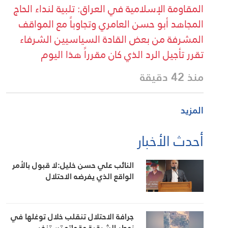
المقاومة الإسلامية في العراق: تلبية لنداء الحاج
المجاهد أبو حسن العامري وتجاوباً مع المواقف
المشرفة من بعض القادة السياسيين الشرفاء
تقرر تأجيل الرد الذي كان مقرراً هذا اليوم
منذ 42 دقيقة
المزيد
أحدث الأخبار
النائب علي حسن خليل:لا قبول بالأمر
الواقع الذي يفرضه الاحتلال
جرافة الاحتلال تنقلب خلال توغلها في
زوطر الشرقية وقواته تستنفر