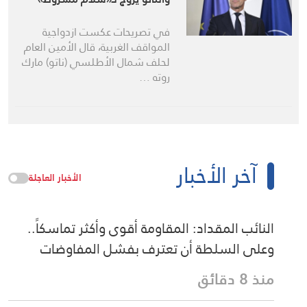
في تصريحات عكست ازدواجية
المواقف الغربية، قال الأمين العام
لحلف شمال الأطلسي (ناتو) مارك
روته …
آخر الأخبار
الأخبار العاجلة
النائب المقداد: المقاومة أقوى وأكثر تماسكاً..
وعلى السلطة أن تعترف بفشل المفاوضات
منذ 8 دقائق