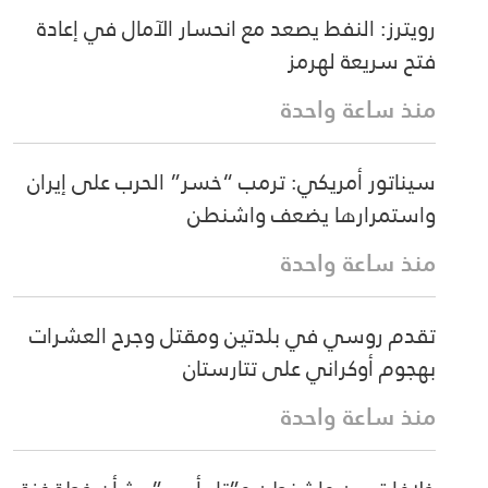
رويترز: النفط يصعد مع انحسار الآمال في إعادة
فتح سريعة لهرمز
منذ ساعة واحدة
سيناتور أمريكي: ترمب “خسر” الحرب على إيران
واستمرارها يضعف واشنطن
منذ ساعة واحدة
تقدم روسي في بلدتين ومقتل وجرح العشرات
بهجوم أوكراني على تتارستان
منذ ساعة واحدة