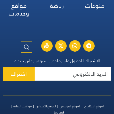
منوعات
رياضة
مواقع
وخدمات
الاشتراك للحصول على ملخص أسبوعي على بريدك
اشتراك
الموقع الإنكليزي
الموقع الفرنسي
الموقع الأسباني
مواقيت الصلاة
اتصل بنا