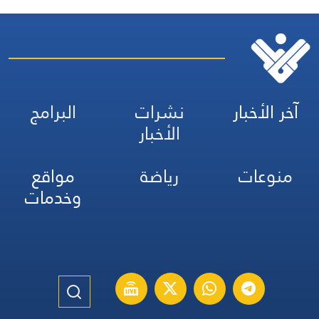
آخر الأخبار
نشرات
البرامج
الأخبار
منوعات
رياضة
مواقع
وخدمات