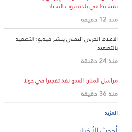
تمشيط في بلدة بيوت السياد
منذ 12 دقيقة
الاعلام الحربي اليمني ينشر فيديو: التصعيد
بالتصعيد
منذ 24 دقيقة
مراسل المنار: العدو نفذ تفجيرا في حولا
منذ 36 دقيقة
المزيد
أحدث الأخبار