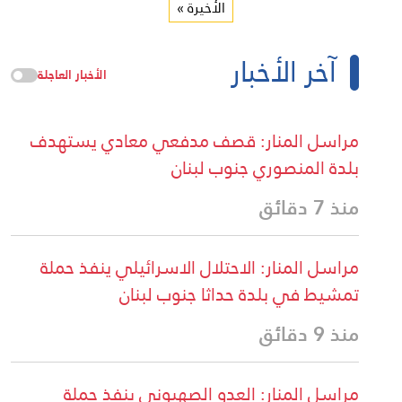
الأخيرة »
آخر الأخبار
الأخبار العاجلة
مراسل المنار: قصف مدفعي معادي يستهدف
بلدة المنصوري جنوب لبنان
منذ 7 دقائق
مراسل المنار: الاحتلال الاسرائيلي ينفذ حملة
تمشيط في بلدة حداثا جنوب لبنان
منذ 9 دقائق
مراسل المنار: العدو الصهيوني ينفذ حملة