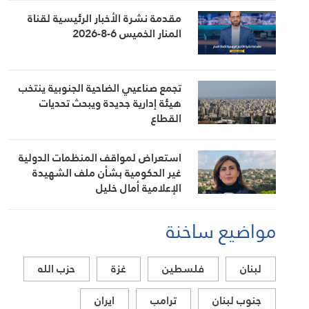
مقدمة نشرة الأخبار الرئيسية لقناة
المنار الخميس 6-8-2026
تجمع صناعيي الضاحية الجنوبية ينتخب
هيئة إدارية جديدة ويبحث تحديات
القطاع
استعراض لمواقف المنظمات الدولية
غير الحكومية بشأن ملف الشهيدة
الإعلامية أمال خليل
مواضيع ساخنة
لبنان
فلسطين
غزة
حزب الله
جنوب لبنان
ترامب
ايران