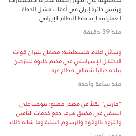
ورئيس دائرة إيران في أعقاب فشل الخطة
العملياتية لإسقاط النظام الإيراني
منذ 39 دقيقة
وسائل اعلام فلسطينية: مصابان بنيران قوات
الاحتلال الإسرائيلي في مخيم حلاوة للنازحين
ببلدة جباليا شمالي قطاع غزة
منذ ساعة واحدة
“فارس” نقلاً عن مصدر مطلع: يتوجب على
السفن في مضيق هرمز دفع خدمات التأمين
والتزود بالوقود والرسوم البيئية وما شابه ذلك
منذ ساعتين