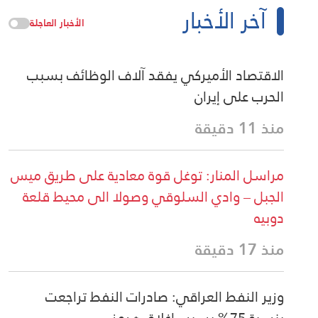
آخر الأخبار
الأخبار العاجلة
الاقتصاد الأميركي يفقد آلاف الوظائف بسبب
الحرب على إيران
منذ 11 دقيقة
مراسل المنار: توغل قوة معادية على طريق ميس
الجبل – وادي السلوقي وصولا الى محيط قلعة
دوبيه
منذ 17 دقيقة
وزير النفط العراقي: صادرات النفط تراجعت
بنسبة 75% بسبب إغلاق هرمز