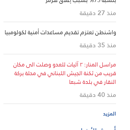
منذ 27 دقيقة
واشنطن تعتزم تقديم مساعدات أمنية لكولومبيا
منذ 35 دقيقة
مراسل المنار: ٣ آليات للعدو وصلت الى مكان
قريب من ثكنة الجيش اللبناني في محلة بركة
النقار في بلدة شبعا
منذ 40 دقيقة
المزيد