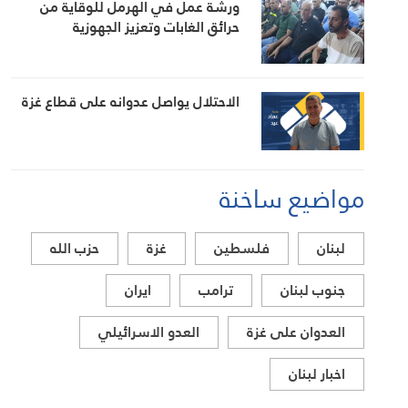
ورشة عمل في الهرمل للوقاية من
حرائق الغابات وتعزيز الجهوزية
الاحتلال يواصل عدوانه على قطاع غزة
مواضيع ساخنة
لبنان
فلسطين
غزة
حزب الله
جنوب لبنان
ترامب
ايران
العدوان على غزة
العدو الاسرائيلي
اخبار لبنان