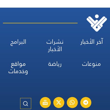
آخر الأخبار
نشرات
البرامج
الأخبار
منوعات
رياضة
مواقع
وخدمات