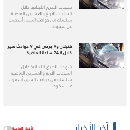
شهدت الطرق اللبنانية خلال
الساعات الأربع والعشرين الماضية
سلسلة من حوادث السير، أسفرت
عن سقوط …
قتيلان و9 جرحى في 9 حوادث سير
خلال الـ24 ساعة الماضية
شهدت الطرق اللبنانية خلال
الساعات الأربع والعشرين الماضية
سلسلة من حوادث السير، أسفرت
عن سقوط …
آخر الأخبار
الأخبار العاجلة