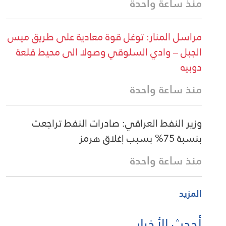
منذ ساعة واحدة
مراسل المنار: توغل قوة معادية على طريق ميس
الجبل – وادي السلوقي وصولا الى محيط قلعة
دوبيه
منذ ساعة واحدة
وزير النفط العراقي: صادرات النفط تراجعت
بنسبة 75% بسبب إغلاق هرمز
منذ ساعة واحدة
المزيد
أحدث الأخبار