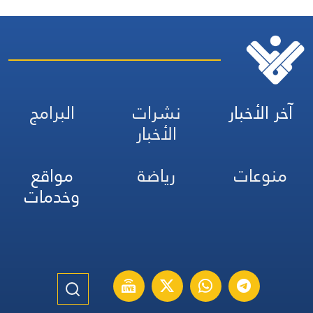
آخر الأخبار
نشرات
البرامج
الأخبار
منوعات
رياضة
مواقع
وخدمات