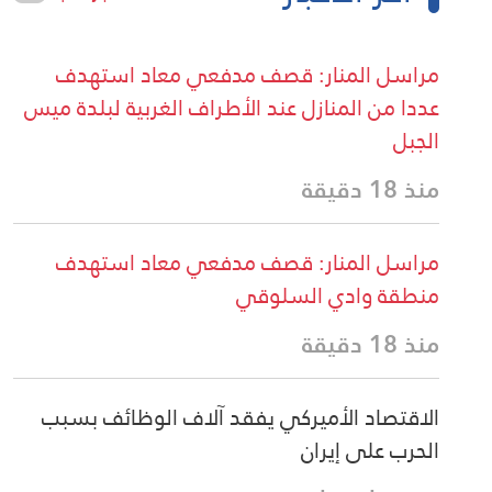
مراسل المنار: قصف مدفعي معاد استهدف
عددا من المنازل عند الأطراف الغربية لبلدة ميس
الجبل
منذ 18 دقيقة
مراسل المنار: قصف مدفعي معاد استهدف
منطقة وادي السلوقي
منذ 18 دقيقة
الاقتصاد الأميركي يفقد آلاف الوظائف بسبب
الحرب على إيران