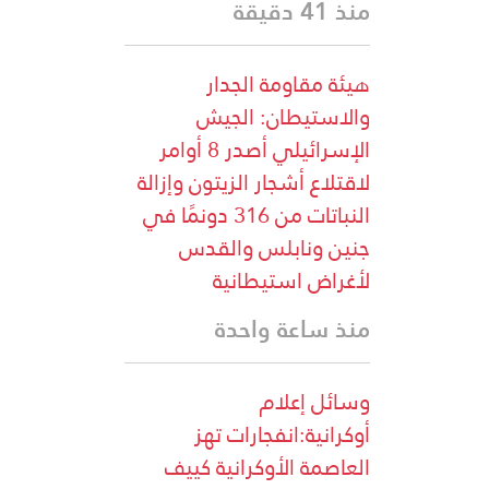
منذ 41 دقيقة
هيئة مقاومة الجدار
والاستيطان: الجيش
الإسرائيلي أصدر 8 أوامر
لاقتلاع أشجار الزيتون وإزالة
النباتات من 316 دونمًا في
جنين ونابلس والقدس
لأغراض استيطانية
منذ ساعة واحدة
وسائل إعلام
أوكرانية:انفجارات تهز
العاصمة الأوكرانية كييف