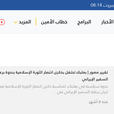
وت 08:14
لأخبار
البرامج
خطاب الأمين
المزيد
تقرير مصور | بعلبك تحتفل بذكرى انتصار الثورة الإسلامية بندوة برعا
السفير الإيراني
ندوة سياسية في بعلبك، لمناسبة ذكرى انتصار الثورة الإسلامية ف
ايران برعاية السفير الإيراني في …
منذ 6 أشهر