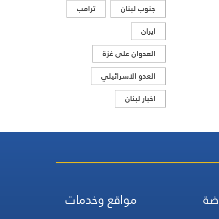
جنوب لبنان
ترامب
ايران
العدوان على غزة
العدو الاسرائيلي
اخبار لبنان
ضة
مواقع وخدمات