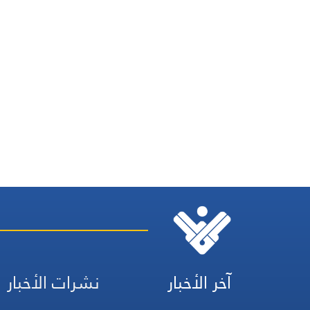
آخر الأخبار
نشرات الأخبار