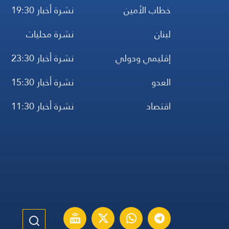
خطاب الأمين
نشرة أخبار 19:30
لبنان
نشرة محليات
إقليمي ودولي
نشرة أخبار 23:30
العدو
نشرة أخبار 15:30
اقتصاد
نشرة أخبار 11:30