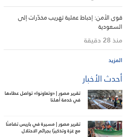
إحباط عملية تهريب مخدّرات إلى
بار
تقرير مصور | «وتعاونوا» تواصل عطاءها
في خدمة أهلنا
تقرير مصور | مسيرة في باريس تضامنًا
مع غزة وتذكيرًا بجرائم الاحتلال