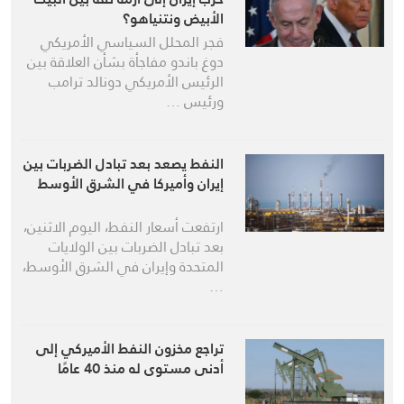
الأبيض ونتنياهو؟
فجر المحلل السياسي الأمريكي
دوغ باندو مفاجأة بشأن العلاقة بين
الرئيس الأمريكي دونالد ترامب
ورئيس …
النفط يصعد بعد تبادل الضربات بين
إيران وأميركا في الشرق الأوسط
ارتفعت أسعار النفط، اليوم الاثنين،
بعد تبادل ‌الضربات بين الولايات
المتحدة وإيران في الشرق الأوسط،
…
تراجع مخزون النفط الأميركي إلى
أدنى مستوى له منذ 40 عامًا