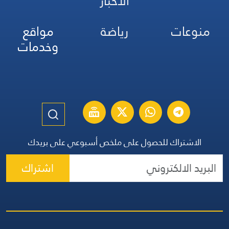
الأخبار
رياضة
مواقع
وخدمات
حصول على ملخص أسبوعي على بريدك
اشتراك