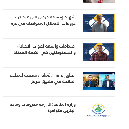
شهيد وتسعة جرحى في غزة جراء
خروقات الاحتلال المتواصلة في غزة
اقتحامات واسعة لقوات الاحتلال
والمستوطنين في الضفة المحتلة
اتفاق إيراني ـ عُماني مرتقب لتنظيم
الملاحة في مضيق هرمز
وزارة الطاقة: لا ازمة محروقات ومادة
البنزين متوافرة