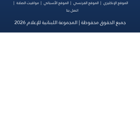
موقع الفرنسي
الموقع الأسباني
مواقيت الصلاة
اتصل بنا
ظة | المجموعة اللبنانية للإعلام 2026