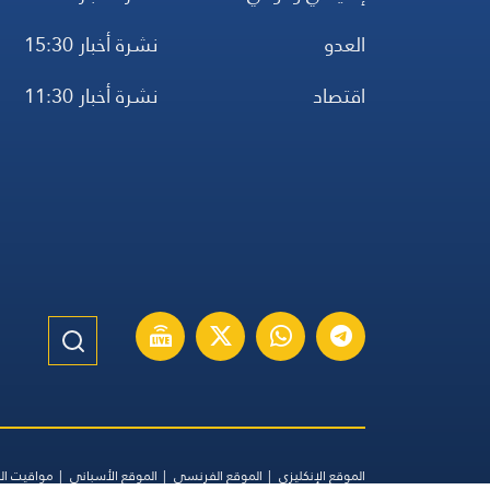
العدو
نشرة أخبار 15:30
اقتصاد
نشرة أخبار 11:30
الموقع الإنكليزي
الموقع الفرنسي
الموقع الأسباني
مواقيت ال