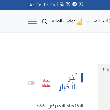
Ar
En
Fr
Es
مواقيت الصلاة
البث المباشر
آخر
الأخبار
الأخبار
العاجلة
الاقتصاد الأميركي يفقد