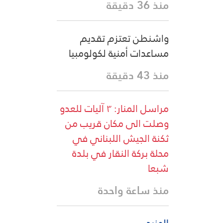
منذ 36 دقيقة
واشنطن تعتزم تقديم
مساعدات أمنية لكولومبيا
منذ 43 دقيقة
مراسل المنار: ٣ آليات للعدو
وصلت الى مكان قريب من
ثكنة الجيش اللبناني في
محلة بركة النقار في بلدة
شبعا
منذ ساعة واحدة
المزيد