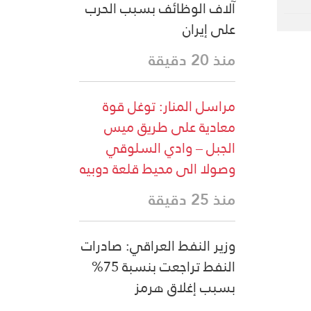
آلاف الوظائف بسبب الحرب
على إيران
منذ 20 دقيقة
مراسل المنار: توغل قوة
معادية على طريق ميس
الجبل – وادي السلوقي
وصولا الى محيط قلعة دوبيه
منذ 25 دقيقة
وزير النفط العراقي: صادرات
النفط تراجعت بنسبة 75%
بسبب إغلاق هرمز