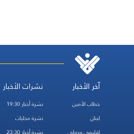
آخر الأخبار
نشرات الأخبار
خطاب الأمين
نشرة أخبار 19:30
لبنان
نشرة محليات
إقليمي ودولي
نشرة أخبار 23:30