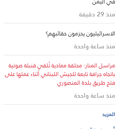
في اليمن
منذ 29 دقيقة
الاسرائيليون يحزمون حقائبهم؟
منذ ساعة واحدة
مراسل المنار: محلقة معادية تُلقي قنبلة صوتية
باتجاه جرافة تابعة للجيش اللبناني أثناء عملها على
فتح طريق بلدة المنصوري
منذ ساعة واحدة
المزيد