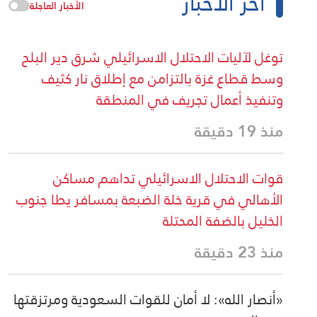
آخر الأخبار
الأخبار العاجلة
توغل لآليات الاحتلال الاسرائيلي شرق دير البلح
وسط قطاع غزة بالتزامن مع إطلاق نار كثيف
وتنفيذ أعمال تجريف في المنطقة
منذ 19 دقيقة
قوات الاحتلال الاسرائيلي تداهم مساكن
الأهالي في قرية خلة الضبعة بمسافر يطا جنوب
الخليل بالضفة المحتلة
منذ 23 دقيقة
«أنصار الله»: لا أمان للقوات السعودية ومرتزقتها