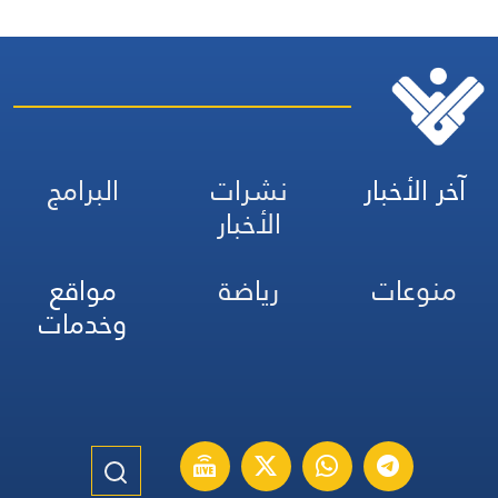
آخر الأخبار
نشرات
البرامج
الأخبار
منوعات
رياضة
مواقع
وخدمات