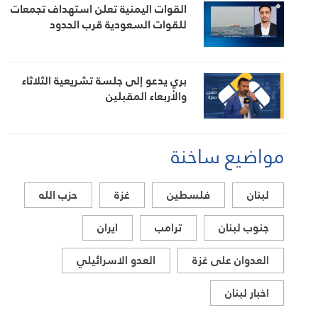
القوات اليمنية تعلن استهداف تجمعات
للقوات السعودية قرب الحدود
بري يدعو إلى جلسة تشريعية الثلاثاء
والأربعاء المقبلين
مواضيع ساخنة
لبنان
فلسطين
غزة
حزب الله
جنوب لبنان
ترامب
ايران
العدوان على غزة
العدو الاسرائيلي
اخبار لبنان