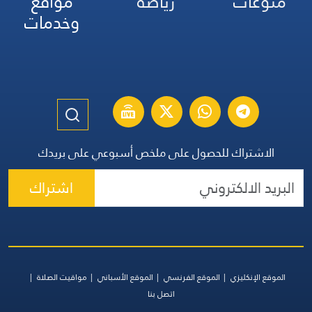
منوعات
رياضة
مواقع
وخدمات
الاشتراك للحصول على ملخص أسبوعي على بريدك
اشتراك
الموقع الإنكليزي
الموقع الفرنسي
الموقع الأسباني
مواقيت الصلاة
اتصل بنا