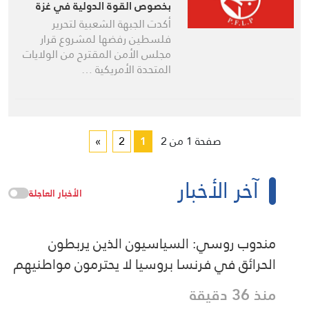
بخصوص القوة الدولية في غزة
أكدت الجبهة الشعبية لتحرير
فلسطين رفضها لمشروع قرار
مجلس الأمن المقترح من الولايات
المتحدة الأمريكية …
صفحة 1 من 2
1
2
»
آخر الأخبار
الأخبار العاجلة
مندوب روسي: السياسيون الذين يربطون
الحرائق في فرنسا بروسيا لا يحترمون مواطنيهم
منذ 36 دقيقة