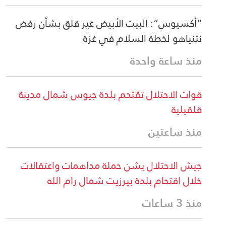
“أكسيوس”: البيت الأبيض غير قلق بشأن رفض
نتنياهو لخطة السلام في غزة
منذ ساعة واحدة
قوات الاحتلال تقتحم بلدة جيوس شمال مدينة
قلقيلية
منذ ساعتين
جيش الاحتلال يشن حملة مداهمات واعتقالات
خلال اقتحام بلدة بيرزيت شمال رام الله
منذ 3 ساعات