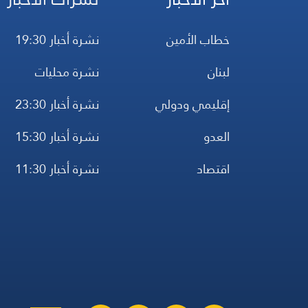
خطاب الأمين
نشرة أخبار 19:30
لبنان
نشرة محليات
إقليمي ودولي
نشرة أخبار 23:30
العدو
نشرة أخبار 15:30
اقتصاد
نشرة أخبار 11:30