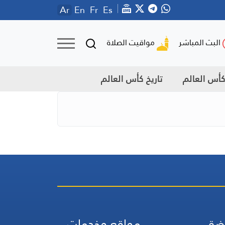
Ar
En
Fr
Es
مواقيت الصلاة
البث المباشر
أس العالم
تاريخ كأس العالم
ضة
مواقع وخدمات