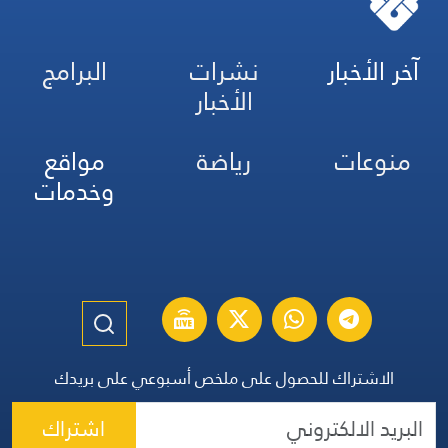
آخر الأخبار
نشرات
البرامج
الأخبار
منوعات
رياضة
مواقع
وخدمات
الاشتراك للحصول على ملخص أسبوعي على بريدك
اشتراك