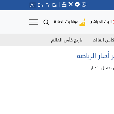
Ar
En
Fr
Es
مواقيت الصلاة
البث المباشر
أس العالم
تاريخ كأس العالم
 أخبار الرياضة
 تحميل الأخبار.