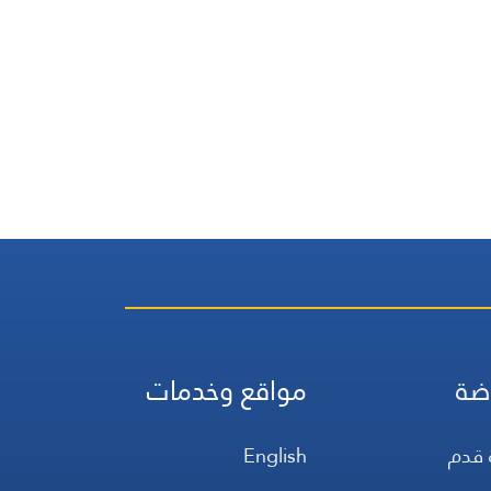
ضة
مواقع وخدمات
 قدم
English