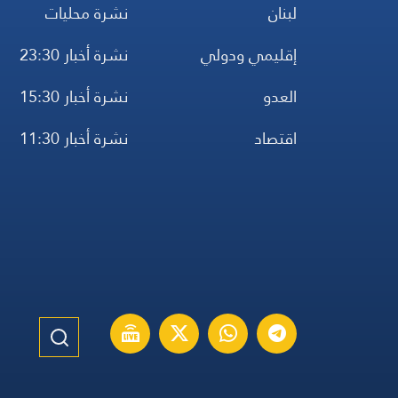
لبنان
نشرة محليات
إقليمي ودولي
نشرة أخبار 23:30
العدو
نشرة أخبار 15:30
اقتصاد
نشرة أخبار 11:30