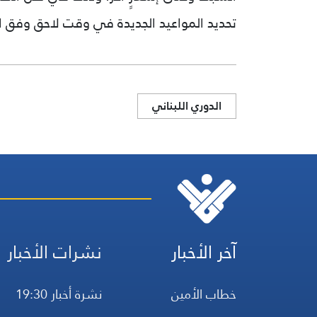
تحديد المواعيد الجديدة في وقت لاحق وفق 
الدوري اللبناني
آخر الأخبار
نشرات الأخبار
خطاب الأمين
نشرة أخبار 19:30