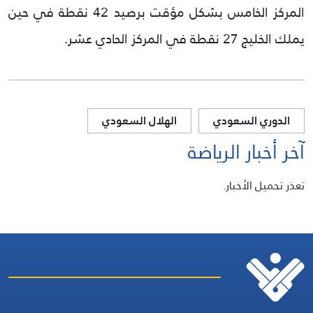
المركز الخامس بشكل مؤقت برصيد 42 نقطة في حين
يملك الخليج 27 نقطة في المركز الحادي عشر.
الدوري السعودي
الهلال السعودي
آخر أخبار الرياضة
تعذر تحميل الأخبار.