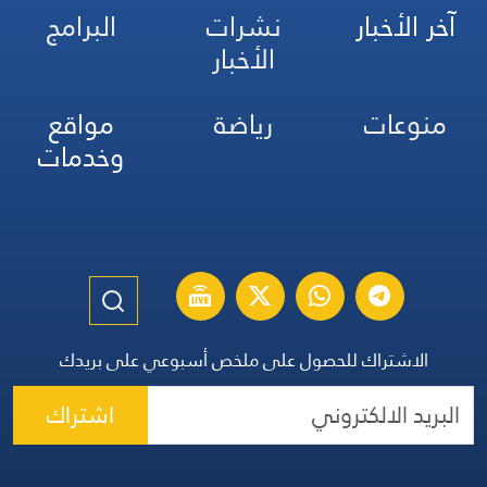
آخر الأخبار
نشرات
البرامج
الأخبار
منوعات
رياضة
مواقع
وخدمات
الاشتراك للحصول على ملخص أسبوعي على بريدك
اشتراك