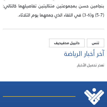
بنجامين حسن بمجموعتين متتاليتين تفاصيلهما كالتالي:
(7-5) و(6-3) في اللقاء الذي جمعهما يوم الثلاثاء.
تنس
دانييل مدفيديف
آخر أخبار الرياضة
تعذر تحميل الأخبار.