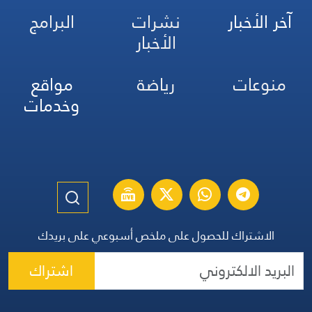
آخر الأخبار
نشرات
البرامج
الأخبار
منوعات
رياضة
مواقع
وخدمات
الاشتراك للحصول على ملخص أسبوعي على بريدك
اشتراك