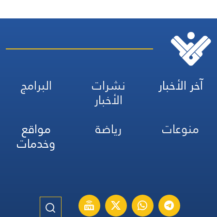
آخر الأخبار
نشرات
البرامج
الأخبار
منوعات
رياضة
مواقع
وخدمات