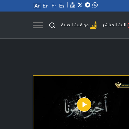
Ar
En
Fr
Es
مواقيت الصلاة
البث المباشر