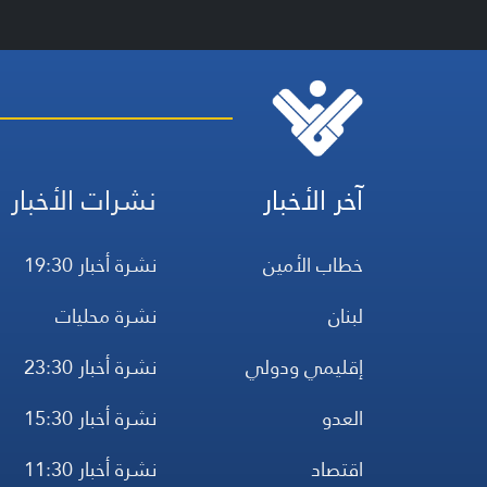
آخر الأخبار
نشرات الأخبار
خطاب الأمين
نشرة أخبار 19:30
لبنان
نشرة محليات
إقليمي ودولي
نشرة أخبار 23:30
العدو
نشرة أخبار 15:30
اقتصاد
نشرة أخبار 11:30