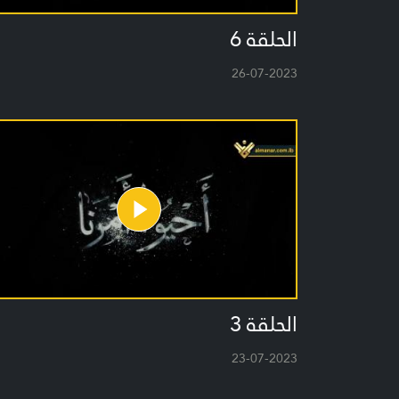
الحلقة 6
26-07-2023
الحلقة 3
23-07-2023