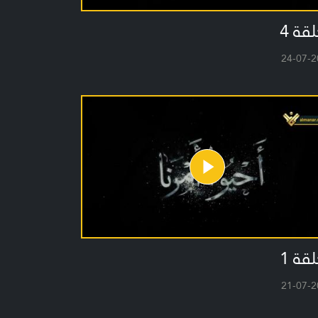
لقة 4
24-07-2
لقة 1
21-07-2