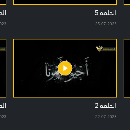
الحلقة 5
الح
023
25-07-2023
الحلقة 2
الح
023
22-07-2023