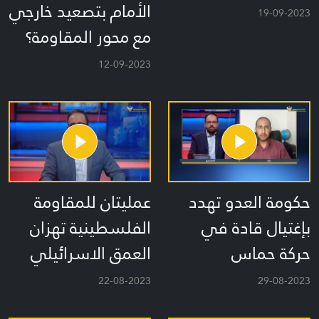
الأمام بتصعيد خارجي
19-09-2023
مع محور المقاومة؟
12-09-2023
حكومة العدو تهدد
عمليتان للمقاومة
بإغتيال قادة في
الفلسطينية تهزان
حركة حماس
العمق الاسرائيلي
22-08-2023
29-08-2023