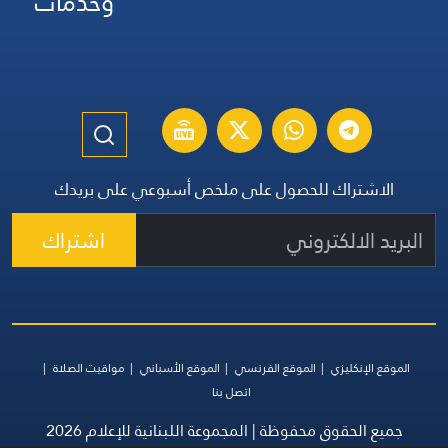
وخدمات
الاشتراك للحصول على ملخص أسبوعي على بريدك
اشتراك
الموقع الإنكليزي
الموقع الفرنسي
الموقع الأسباني
مواقيت الصلاة
اتصل بنا
جميع الحقوق محفوظة | المجموعة اللبنانية للإعلام 2026