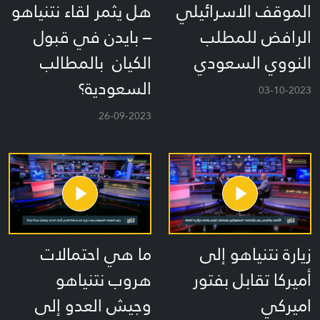
الموقف الاسرائيلي
هل يثمر لقاء نتنياهو
الرافض للمطلب
– بايدن في قبول
النووي السعودي
الكيان بالمطالب
السعودية؟
03-10-2023
26-09-2023
زيارة نتنياهو إلى
ما هي احتمالات
أميركا تقابل بفتور
هروب نتنياهو
اميركي
وجيش العدو إلى