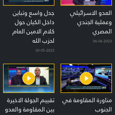
العدو الاسرائيلي
جدل واسع وتباين
وعملية الجندي
داخل الكيان حول
المصري
كلام الامين العام
لحزب الله
06-06-2023
30-05-2023
مناورة المقاومة في
تقييم الجولة الاخيرة
الجنوب
بين المقاومة والعدو