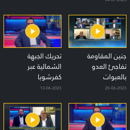
جنين المقاومة
تحريك الجبهة
تفاجئ العدو
الشمالية عبر
بالعبوات
كفرشوبا
13-06-2023
20-06-2023