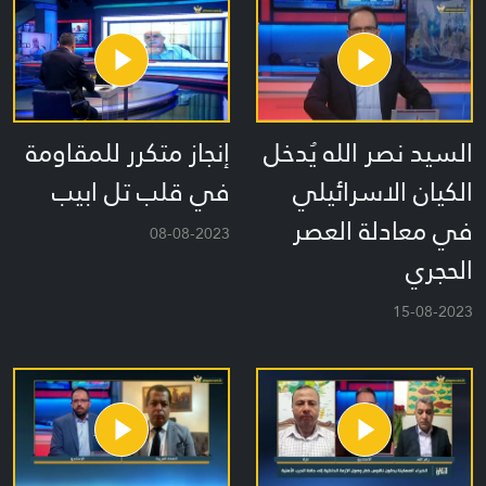
السيد نصر الله يُدخل
إنجاز متكرر للمقاومة
الكيان الاسرائيلي
في قلب تل ابيب
في معادلة العصر
08-08-2023
الحجري
15-08-2023