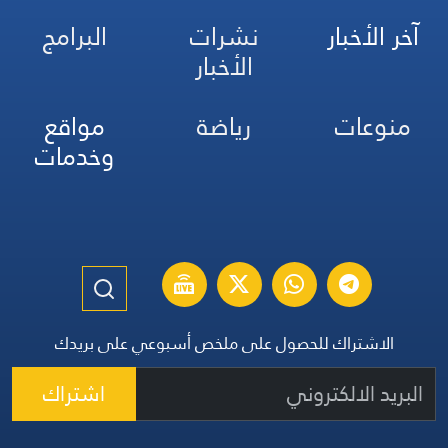
آخر الأخبار
نشرات
البرامج
الأخبار
منوعات
رياضة
مواقع
وخدمات
الاشتراك للحصول على ملخص أسبوعي على بريدك
اشتراك