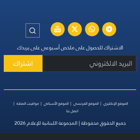
الاشتراك للحصول على ملخص أسبوعي على بريدك
اشتراك
الموقع الإنكليزي
الموقع الفرنسي
الموقع الأسباني
مواقيت الصلاة
اتصل بنا
جميع الحقوق محفوظة | المجموعة اللبنانية للإعلام 2026