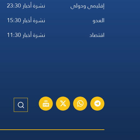
إقليمي ودولي
نشرة أخبار 23:30
العدو
نشرة أخبار 15:30
اقتصاد
نشرة أخبار 11:30