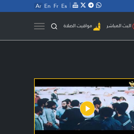
Ar
En
Fr
Es
مواقيت الصلاة
البث المباشر