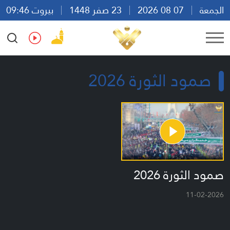
الجمعة
07 08 2026
23 صفر 1448
بيروت 09:46
Ar
En
Fr
Es
صمود الثورة 2026
صمود الثورة 2026
11-02-2026