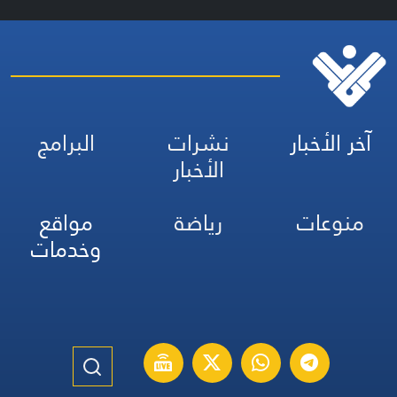
آخر الأخبار
نشرات
البرامج
الأخبار
منوعات
رياضة
مواقع
وخدمات