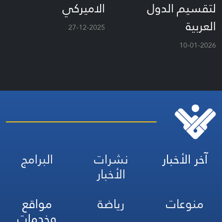
لتقسيم الدول
الاميركي
العربية
27-12-2025
10-01-2026
آخر الأخبار
نشرات
البرامج
الأخبار
منوعات
رياضة
مواقع
وخدمات