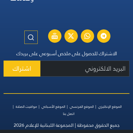
الاشتراك للحصول على ملخص أسبوعي على بريدك
اشتراك
الموقع الإنكليزي
الموقع الفرنسي
الموقع الأسباني
مواقيت الصلاة
اتصل بنا
جميع الحقوق محفوظة | المجموعة اللبنانية للإعلام 2026