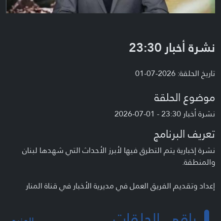
نشرة أخبار 23:30
تاريخ الحلقة: 2026-07-01
موضوع الحلقة
نشرة أخبار 23:30 - 01-07-2026
تعريف البرنامج
نشرة إخبارية يتم التطرق فيها لأبرز الأحداث التي شهدها لبنان
والمنطقة.
إعداد وتقديم الفريق العمل في مديرية الأخبار في قناة المنار
باقي الحلقات
المزيد