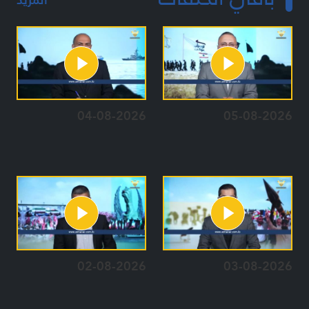
04-08-2026
05-08-2026
02-08-2026
03-08-2026