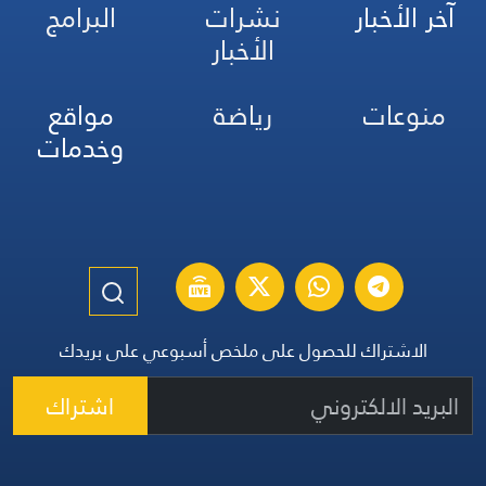
آخر الأخبار
نشرات
البرامج
الأخبار
منوعات
رياضة
مواقع
وخدمات
الاشتراك للحصول على ملخص أسبوعي على بريدك
اشتراك