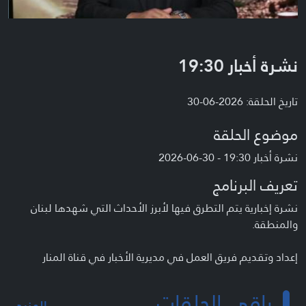
نشرة أخبار 19:30
تاريخ الحلقة: 2026-06-30
موضوع الحلقة
نشرة أخبار 19:30 - 30-06-2026
تعريف البرنامج
نشرة إخبارية يتم التطرق فيها لأبرز الأحداث التي شهدها لبنان
والمنطقة.
إعداد وتقديم فريق العمل في مديرية الأخبار في قناة المنار
باقي الحلقات
المزيد