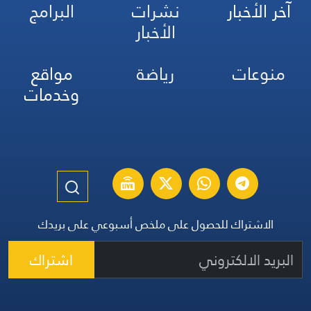
آخر الأخبار
نشرات
البرامج
الأخبار
منوعات
رياضة
مواقع
وخدمات
الاشتراك للحصول على ملخص أسبوعي على بريدك
اشتراك