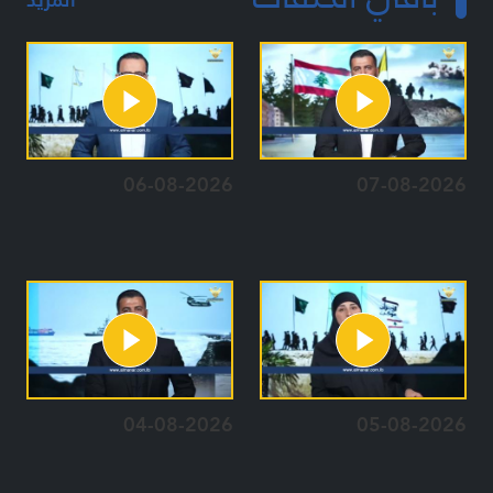
06-08-2026
07-08-2026
04-08-2026
05-08-2026