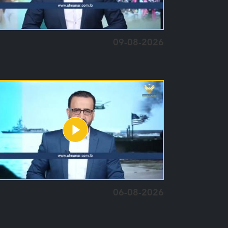
09-08-2026
06-08-2026