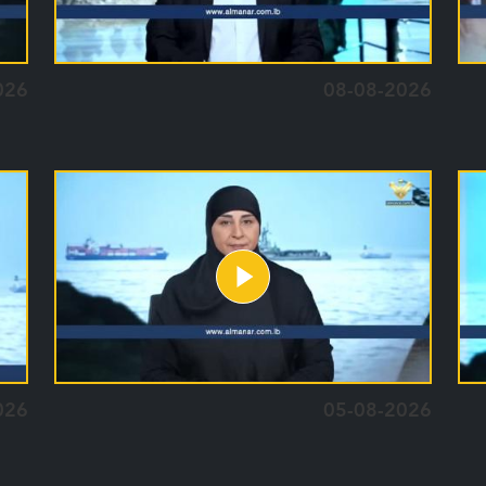
026
08-08-2026
026
05-08-2026