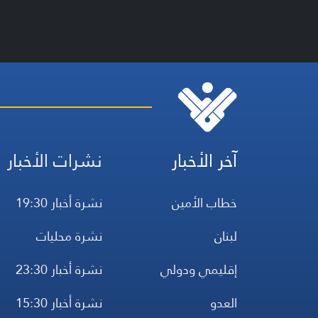
آخر الأخبار
نشرات الأخبار
خطاب الأمين
نشرة أخبار 19:30
لبنان
نشرة محليات
إقليمي ودولي
نشرة أخبار 23:30
العدو
نشرة أخبار 15:30