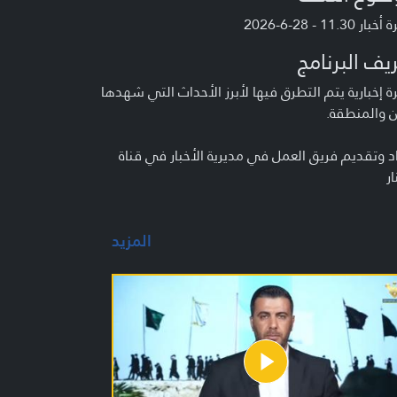
ر 11.30 - 28-6-2026
يف البرنامج
 إخبارية يتم التطرق فيها لأبرز الأحداث التي شهدها
ن والمنطقة.
د وتقديم فريق العمل في مديرية الأخبار في قناة
ار
المزيد