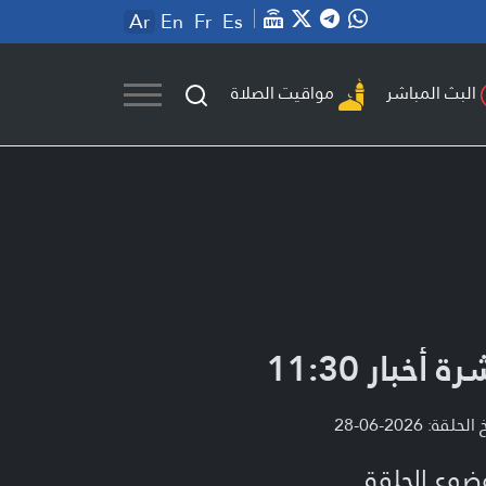
Ar
En
Fr
Es
مواقيت الصلاة
البث المباشر
ة أخبار 11:30
لحلقة: 2026-06-28
ضوع الحلقة