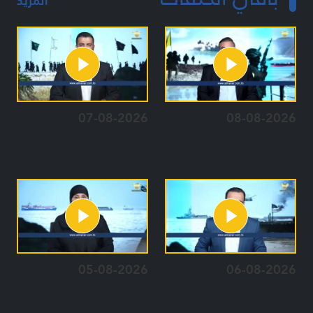
المزيد
07-08-2026
08-08-2026
05-08-2026
06-08-2026