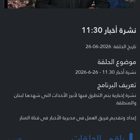
نشرة أخبار 11:30
تاريخ الحلقة: 2026-06-26
موضوع الحلقة
نشرة أخبار 11.30 - 26-6-2026
تعريف البرنامج
نشرة إخبارية يتم التطرق فيها لأبرز الأحداث التي شهدها لبنان
والمنطقة.
إعداد وتقديم فريق العمل في مديرية الأخبار في قناة المنار
باقي الحلقات