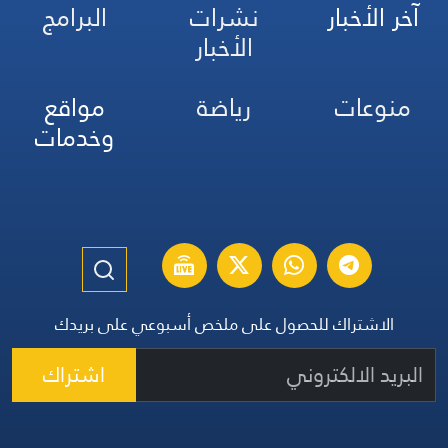
آخر الأخبار
نشرات
البرامج
الأخبار
منوعات
رياضة
مواقع
وخدمات
الاشتراك للحصول على ملخص أسبوعي على بريدك
اشتراك