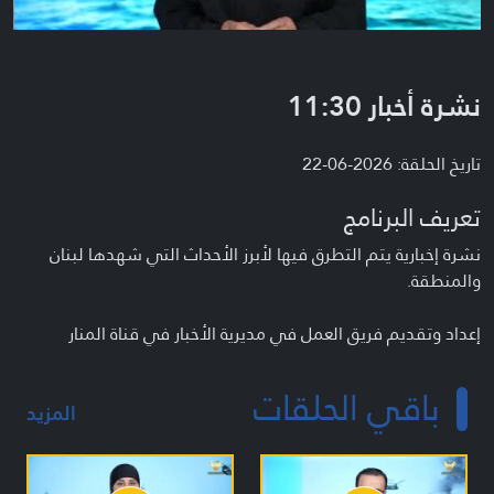
نشرة أخبار 11:30
تاريخ الحلقة: 2026-06-22
تعريف البرنامج
نشرة إخبارية يتم التطرق فيها لأبرز الأحداث التي شهدها لبنان
والمنطقة.
إعداد وتقديم فريق العمل في مديرية الأخبار في قناة المنار
باقي الحلقات
المزيد