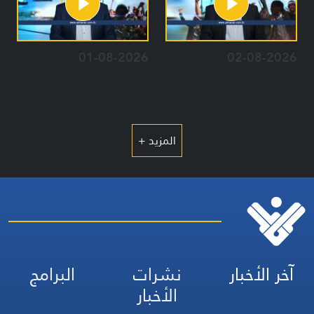
01-08-2026
02-08-2026
المزيد +
آخر الأخبار
نشرات
البرامج
الأخبار