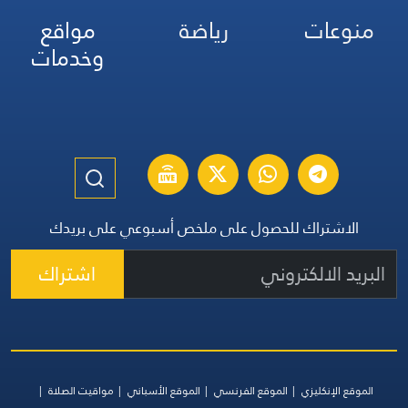
منوعات
رياضة
مواقع
وخدمات
الاشتراك للحصول على ملخص أسبوعي على بريدك
اشتراك
الموقع الإنكليزي
الموقع الفرنسي
الموقع الأسباني
مواقيت الصلاة