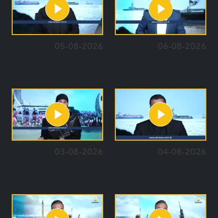
05-08-2026
06-08-2026
03-08-2026
04-08-2026