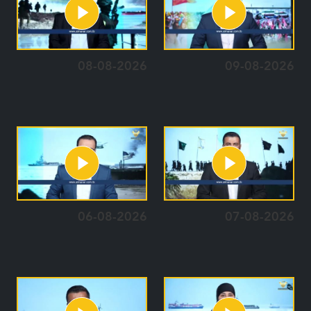
08-08-2026
09-08-2026
06-08-2026
07-08-2026