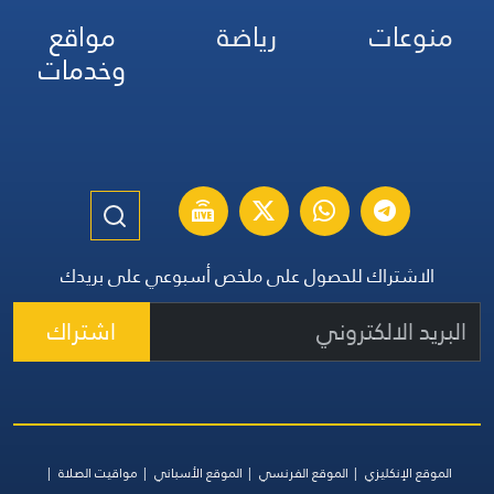
منوعات
رياضة
مواقع
وخدمات
الاشتراك للحصول على ملخص أسبوعي على بريدك
اشتراك
الموقع الإنكليزي
الموقع الفرنسي
الموقع الأسباني
مواقيت الصلاة