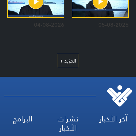
04-08-2026
05-08-2026
المزيد +
آخر الأخبار
نشرات
البرامج
الأخبار