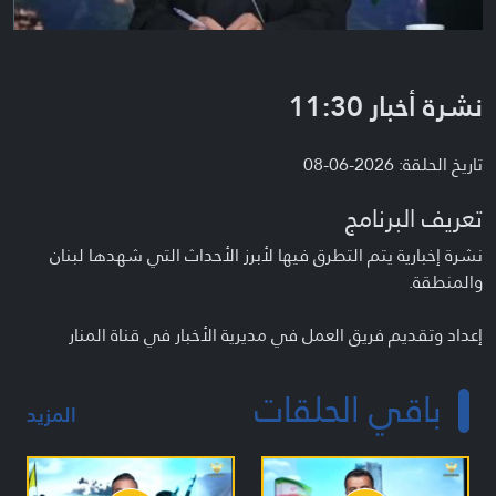
نشرة أخبار 11:30
تاريخ الحلقة: 2026-06-08
تعريف البرنامج
نشرة إخبارية يتم التطرق فيها لأبرز الأحداث التي شهدها لبنان
والمنطقة.
إعداد وتقديم فريق العمل في مديرية الأخبار في قناة المنار
باقي الحلقات
المزيد