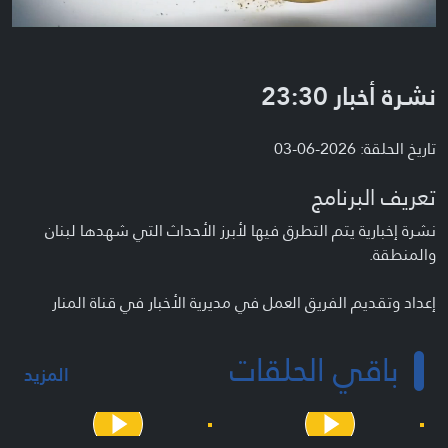
نشرة أخبار 23:30
تاريخ الحلقة: 2026-06-03
تعريف البرنامج
نشرة إخبارية يتم التطرق فيها لأبرز الأحداث التي شهدها لبنان
والمنطقة.
إعداد وتقديم الفريق العمل في مديرية الأخبار في قناة المنار
باقي الحلقات
المزيد