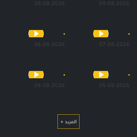
08-08-2026
09-08-2026
06-08-2026
07-08-2026
04-08-2026
05-08-2026
المزيد +