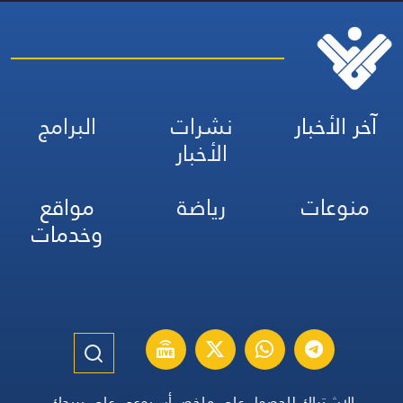
آخر الأخبار
نشرات
البرامج
الأخبار
منوعات
رياضة
مواقع
وخدمات
الاشتراك للحصول على ملخص أسبوعي على بريدك