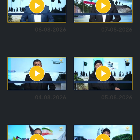
06-08-2026
07-08-2026
04-08-2026
05-08-2026