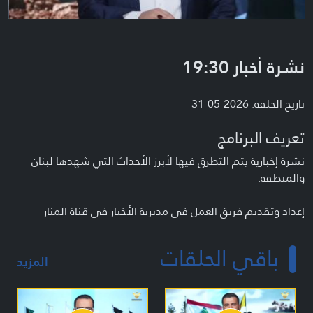
نشرة أخبار 19:30
تاريخ الحلقة: 2026-05-31
تعريف البرنامج
نشرة إخبارية يتم التطرق فيها لأبرز الأحداث التي شهدها لبنان
والمنطقة.
إعداد وتقديم فريق العمل في مديرية الأخبار في قناة المنار
باقي الحلقات
المزيد