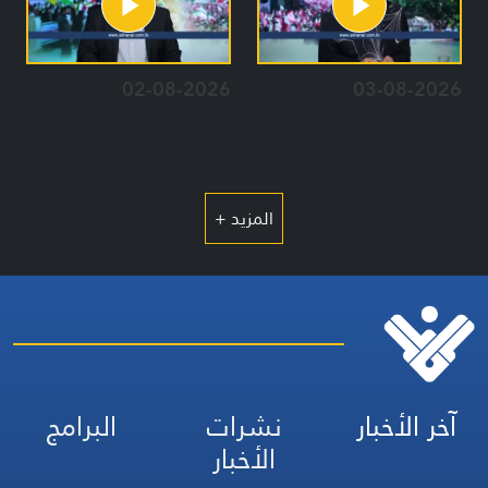
02-08-2026
03-08-2026
المزيد +
آخر الأخبار
نشرات
البرامج
الأخبار