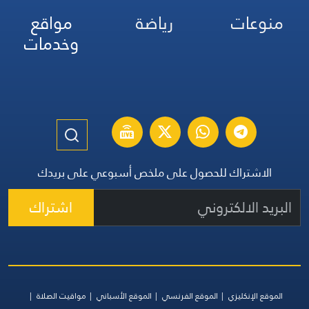
منوعات
رياضة
مواقع
وخدمات
الاشتراك للحصول على ملخص أسبوعي على بريدك
اشتراك
الموقع الإنكليزي
الموقع الفرنسي
الموقع الأسباني
مواقيت الصلاة