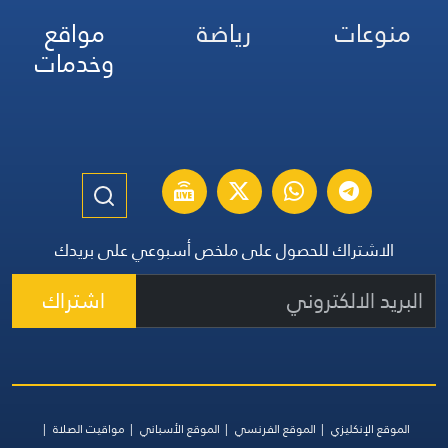
منوعات
رياضة
مواقع
وخدمات
الاشتراك للحصول على ملخص أسبوعي على بريدك
اشتراك
الموقع الإنكليزي
الموقع الفرنسي
الموقع الأسباني
مواقيت الصلاة