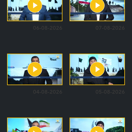
06-08-2026
07-08-2026
04-08-2026
05-08-2026