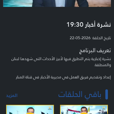
نشرة أخبار 19:30
تاريخ الحلقة: 2026-05-22
تعريف البرنامج
نشرة إخبارية يتم التطرق فيها لأبرز الأحداث التي شهدها لبنان
والمنطقة.
إعداد وتقديم فريق العمل في مديرية الأخبار في قناة المنار
باقي الحلقات
المزيد