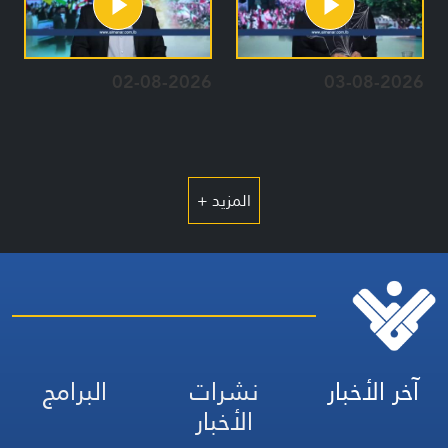
02-08-2026
03-08-2026
المزيد +
آخر الأخبار
نشرات
البرامج
الأخبار