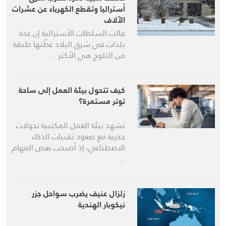
أستراليا وتقطع الكهرباء عن عشرات
الآلاف
قالت السلطات الأسترالية إن عدة
بلدات في شرق البلاد غطّتها طبقة
من الثلوج هي الأكثر …
كيف تتحول بيئة العمل إلى ساحة
توتر مستمرة؟
تشهد بيئة العمل المكتبية تحولات
جذرية مع صعود تقنيات الذكاء
الاصطناعي، إذ أصبحت بعض المهام
…
زلزال عنيف يضرب سواحل جزر
نيكوبار الهندية