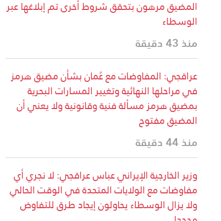
المضيق مرهون بتحقق شروط أخرى تم إبلاغها عبر
الوسطاء
منذ 43 دقيقة
عراقجي: المفاوضات مع عُمان بشأن مضيق هرمز
في مراحلها النهائية وتغيير المسارات البحرية
بمضيق هرمز مسألة فنية وقانونية ولا يعني أن
المضيق مفتوح
منذ 44 دقيقة
وزير الخارجية الإيراني عباس عراقجي: لا نجري أي
مفاوضات مع الولايات المتحدة في الوقت الحالي
ولا يزال الوسطاء يحاولون إيجاد طرق للتفاوض
مجددا