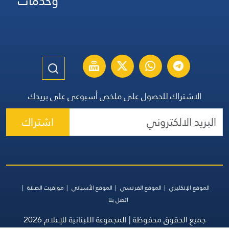
وخدمات
الاشتراك للحصول على ملخص أسبوعي على بريدك
اشتراك
الموقع الإنكليزي
الموقع الفرنسي
الموقع الأسباني
مواقيت الصلاة
اتصل بنا
جميع الحقوق محفوظة | المجموعة اللبنانية للإعلام 2026