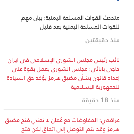
متحدث القوات المسلحة اليمنية: بيان مهم
للقوات المسلحة اليمنية بعد قليل
منذ دقيقتين
نائب رئيس مجلس الشورى الإسلامي في ايران
حاجي بابائي: مجلس الشورى يعمل بقوة على
إعداد قانون بشأن مضيق هرمز يؤكد حق السيادة
للجمهورية الإسلامية
منذ 18 دقيقة
عراقجي: المفاوضات مع عُمان لا تعني فتح مضيق
هرمز وقد يتم التوصل إلى اتفاق لكن فتح