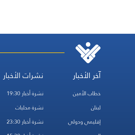
آخر الأخبار
نشرات الأخبار
خطاب الأمين
نشرة أخبار 19:30
لبنان
نشرة محليات
إقليمي ودولي
نشرة أخبار 23:30