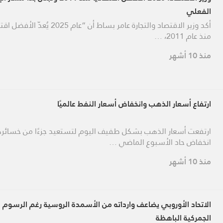
الفعلي
أكد وزير الاقتصاد والتجارة عامر بساط أن “عام 2025 يُعدّ
منذ عام 2011، …
منذ 10 أشهر
ارتفاع أسعار الذهب وانخفاض أسعار النفط عالميًا
ارتفعت أسعار الذهب بشكل طفيف اليوم لتستعيد جزءًا من خسائره
انخفاض حاد الأسبوع الماضي …
منذ 10 أشهر
الاتحاد الأوروبي يضاعف وارداته من الأسمدة الروسية رغم الرسوم
الجمركية الباهظة