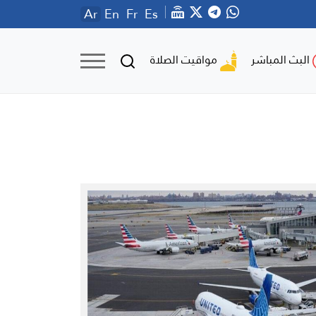
Ar
En
Fr
Es
مواقيت الصلاة
البث المباشر