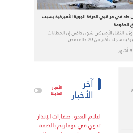
حاد في مراقبي الحركة الجوية الأميركية بسبب
ق الحكومة
وزير النقل الأميركي شون دافي إن المطارات
كية سجلت أكثر من 20 حالة نقص …
آخر
الأخبار
الأخبار
العاجلة
اعلام العدو: صفارات الإنذار
تدوي في عوفاريم بالضفة