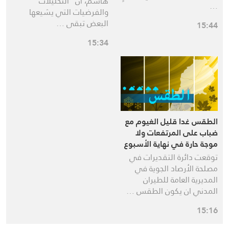
هاشم، أن “التحليلات
…
والفرضيات التي يشيعها
البعض تبقى …
15:44
15:34
الطقس غدا قليل الغيوم مع
ضباب على المرتفعات ولا
موجة حارة في نهاية الأسبوع
توقعت دائرة التقديرات في
مصلحة الأرصاد الجوية في
المديرية العامة للطيران
المدني ان يكون الطقس …
15:16