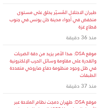
طيران الاحتلال المُسيّر يحلق على مستوى
منخفض في أجواء مدينة خان يونس في جنوب
قطاع غزة
منذ 36 دقيقة
موقع DSA: هذا الأمر يزيد من دقة الضربات
والقدرة على مقاومة وسائل الحرب الإلكترونية
في ظل وجود منظومة دفاع صاروخي متعددة
الطبقات
منذ 37 دقيقة
موقع DSA: طهران دمجت نظام الملاحة عبر