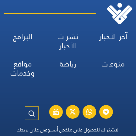
آخر الأخبار
نشرات
البرامج
الأخبار
منوعات
رياضة
مواقع
وخدمات
الاشتراك للحصول على ملخص أسبوعي على بريدك