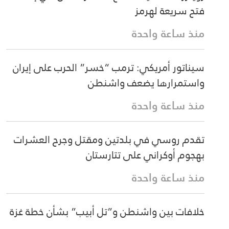
فتح سريعة لهرمز
منذ ساعة واحدة
سيناتور أمريكي: ترمب “خسر” الحرب على إيران
واستمرارها يضعف واشنطن
منذ ساعة واحدة
تقدم روسي في بلدتين ومقتل وجرح العشرات
بهجوم أوكراني على تتارستان
منذ ساعة واحدة
خلافات بين واشنطن و”تل أبيب” بشأن خطة غزة