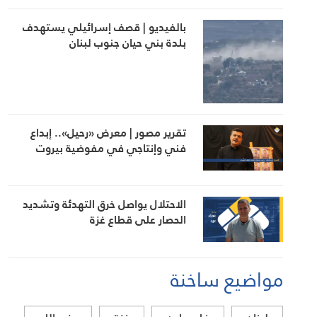
بالفيديو | قصف إسرائيلي يستهدف
بلدة بني حيان جنوب لبنان
تقرير مصور | معرض «رحيل».. إبداع
فني وإنتاجي في مفوضية بيروت
الاحتلال يواصل خرق التهدئة وتشديد
الحصار على قطاع غزة
مواضيع ساخنة