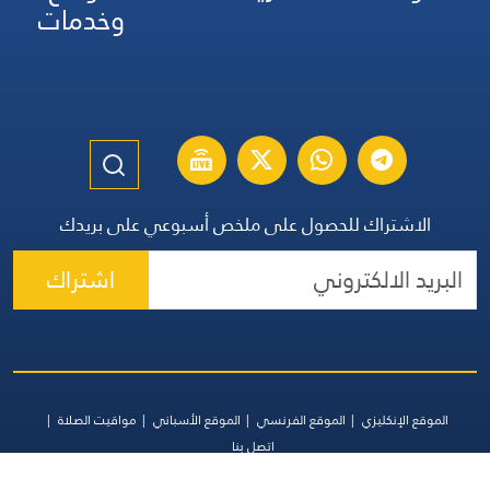
وخدمات
الاشتراك للحصول على ملخص أسبوعي على بريدك
اشتراك
الموقع الإنكليزي
الموقع الفرنسي
الموقع الأسباني
مواقيت الصلاة
اتصل بنا
جميع الحقوق محفوظة | المجموعة اللبنانية للإعلام 2026