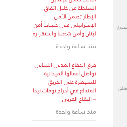
السلطة من خلال اتفاق
الإطار تضمن الأمن
الإسرائيلي على حساب أمن
تمرار
لبنان وأمن شعبنا واستقراره
منذ ساعة واحدة
فرق الدفاع المدني اللبناني
تواصل أعمالها الميدانية
للسيطرة على الحريق
تعلق
المندلع في أحراج تومات نيحا
– البقاع الغربي
منذ ساعة واحدة