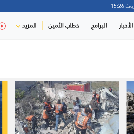
15:26
لأخبار
البرامج
خطاب الأمين
المزيد