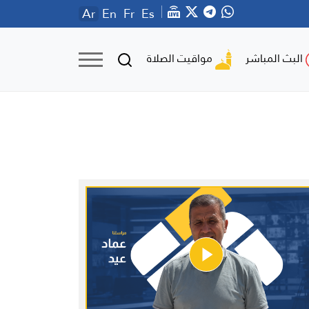
Ar
En
Fr
Es
مواقيت الصلاة
البث المباشر