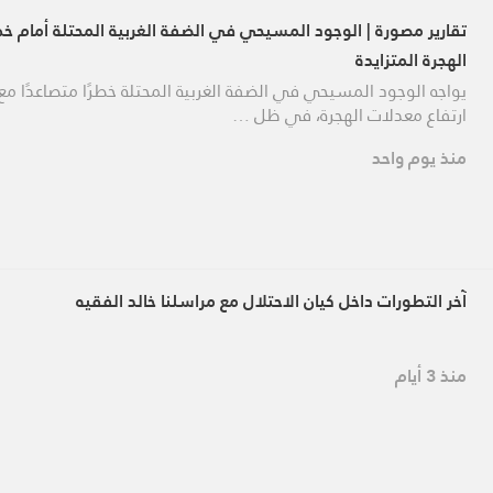
تقارير مصورة | الوجود المسيحي في الضفة الغربية المحتلة أمام خ
الهجرة المتزايدة
يواجه الوجود المسيحي في الضفة الغربية المحتلة خطرًا متصاعدًا مع
ارتفاع معدلات الهجرة، في ظل …
منذ يوم واحد
آخر التطورات داخل كيان الاحتلال مع مراسلنا خالد الفقيه
منذ 3 أيام