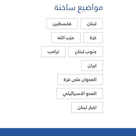
مواضيع ساخنة
لبنان
فلسطين
غزة
حزب الله
جنوب لبنان
ترامب
ايران
العدوان على غزة
العدو الاسرائيلي
اخبار لبنان