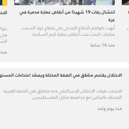
انتشال رفات 19 شهيدًا من أنقاض عمارة مدمرة في
الاح
غزة
أنهت طواقم الدفاع المدني في قطاع غزة، السبت،
يتوا
عمليات البحث تحت أنقاض عمارة كرم السكنية …
في ق
الشه
منذ 18 ساعة
منذ 
الاحتلال يقتحم مناطق في الضفة المحتلة ويصعّد اعتداءات المست
اقتحمت قوات الاحتلال الإسرائيلي عدة مناطق في الضفة الغربية
المحتلة، بالتزامن مع مداهمة منازل الفلسطينيين …
منذ يوم واحد