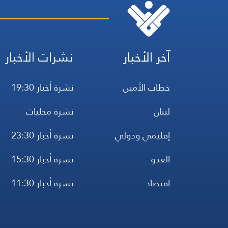
آخر الأخبار
نشرات الأخبار
خطاب الأمين
نشرة أخبار 19:30
لبنان
نشرة محليات
إقليمي ودولي
نشرة أخبار 23:30
العدو
نشرة أخبار 15:30
اقتصاد
نشرة أخبار 11:30