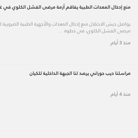
منع إدخال المعدات الطبية يفاقم أزمة مرضى الفشل الكلوي في غ
يواصل جيش الاحتلال منع إدخال المعدات والأجهزة الطبية الضرورية ل
مرضى الفشل الكلوي، في خطوة …
منذ 3 أيام
مراسلنا ديب حوراني يرصد لنا الجبهة الداخلية للكيان
منذ 4 أيام